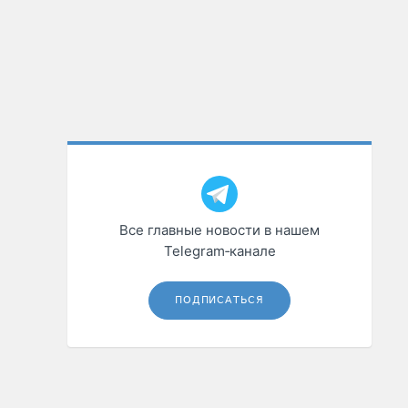
Все главные новости в нашем
Telegram‑канале
ПОДПИСАТЬСЯ