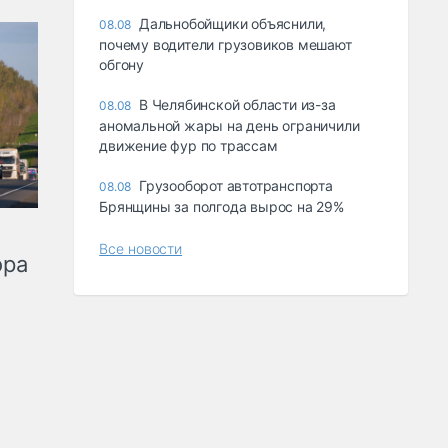
Дальнобойщики объяснили,
08.08
почему водители грузовиков мешают
обгону
В Челябинской области из-за
08.08
аномальной жары на день ограничили
движение фур по трассам
Грузооборот автотранспорта
08.08
Брянщины за полгода вырос на 29%
Все новости
ора