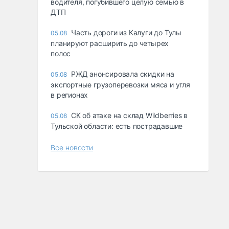
водителя, погубившего целую семью в
ДТП
Часть дороги из Калуги до Тулы
05.08
планируют расширить до четырех
полос
РЖД анонсировала скидки на
05.08
экспортные грузоперевозки мяса и угля
в регионах
СК об атаке на склад Wildberries в
05.08
Тульской области: есть пострадавшие
Все новости