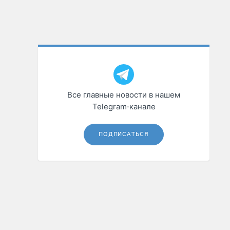
Все главные новости в нашем
Telegram‑канале
ПОДПИСАТЬСЯ