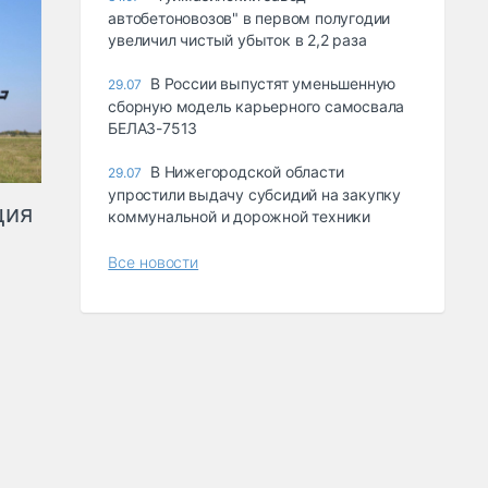
автобетоновозов" в первом полугодии
увеличил чистый убыток в 2,2 раза
В России выпустят уменьшенную
29.07
сборную модель карьерного самосвала
БЕЛАЗ-7513
В Нижегородской области
29.07
упростили выдачу субсидий на закупку
ция
коммунальной и дорожной техники
Все новости