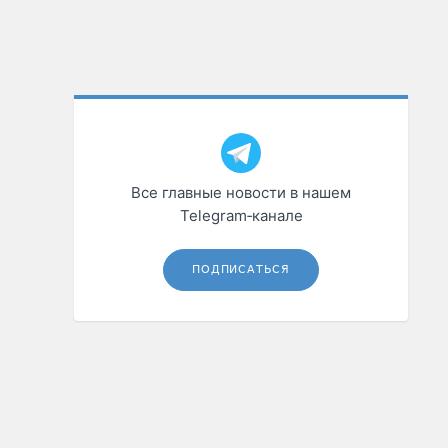
Все главные новости в нашем
Telegram‑канале
ПОДПИСАТЬСЯ