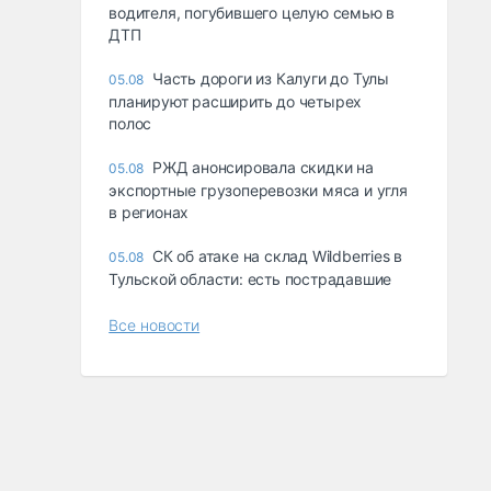
водителя, погубившего целую семью в
ДТП
Часть дороги из Калуги до Тулы
05.08
планируют расширить до четырех
полос
РЖД анонсировала скидки на
05.08
экспортные грузоперевозки мяса и угля
в регионах
СК об атаке на склад Wildberries в
05.08
Тульской области: есть пострадавшие
Все новости