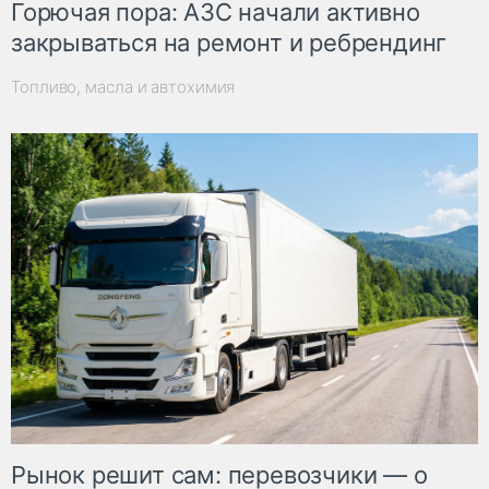
Горючая пора: АЗС начали активно
закрываться на ремонт и ребрендинг
Топливо, масла и автохимия
Рынок решит сам: перевозчики — о