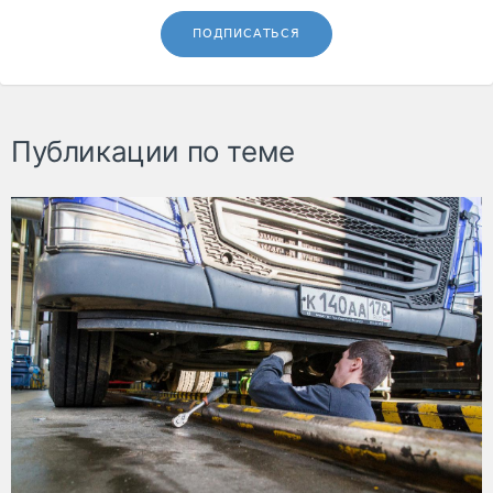
ПОДПИСАТЬСЯ
Публикации по теме