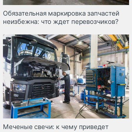
Обязательная маркировка запчастей
неизбежна: что ждет перевозчиков?
Меченые свечи: к чему приведет