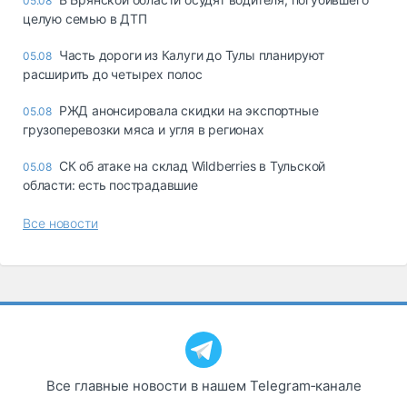
05.08
целую семью в ДТП
Часть дороги из Калуги до Тулы планируют
05.08
расширить до четырех полос
РЖД анонсировала скидки на экспортные
05.08
грузоперевозки мяса и угля в регионах
СК об атаке на склад Wildberries в Тульской
05.08
области: есть пострадавшие
Все новости
Все главные новости в нашем Telegram‑канале