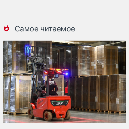
Самое читаемое