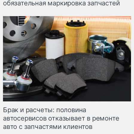
обязательная маркировка запчастей
Брак и расчеты: половина
автосервисов отказывает в ремонте
авто с запчастями клиентов