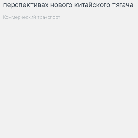
перспективах нового китайского тягача
Коммерческий транспорт