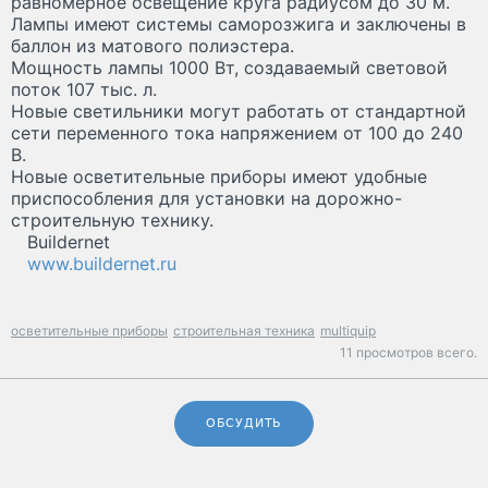
равномерное освещение круга радиусом до 30 м.
Лампы имеют системы саморозжига и заключены в
баллон из матового полиэстера.
Мощность лампы 1000 Вт, создаваемый световой
поток 107 тыс. л.
Новые светильники могут работать от стандартной
сети переменного тока напряжением от 100 до 240
В.
Новые осветительные приборы имеют удобные
приспособления для установки на дорожно-
строительную технику.
Buildernet
www.buildernet.ru
осветительные приборы
строительная техника
multiquip
11 просмотров всего.
ОБСУДИТЬ