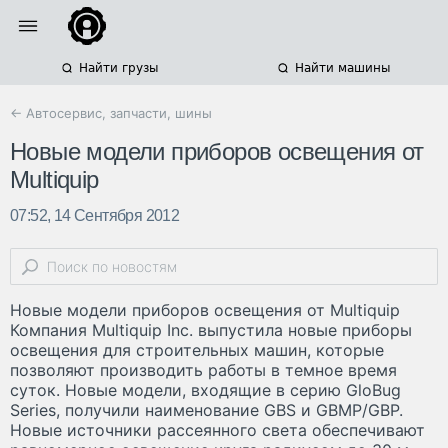
Найти грузы
Найти машины
← Автосервис, запчасти, шины
Новые модели приборов освещения от
Multiquip
07:52, 14 Сентября 2012
Новые модели приборов освещения от Multiquip
Компания Multiquip Inc. выпустила новые приборы
освещения для строительных машин, которые
позволяют производить работы в темное время
суток. Новые модели, входящие в серию GloBug
Series, получили наименование GBS и GBMP/GBP.
Новые источники рассеянного света обеспечивают