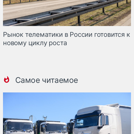
Рынок телематики в России готовится к
новому циклу роста
Самое читаемое