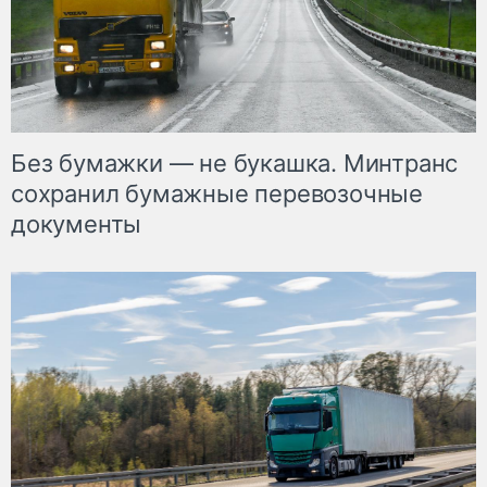
Без бумажки — не букашка. Минтранс
сохранил бумажные перевозочные
документы