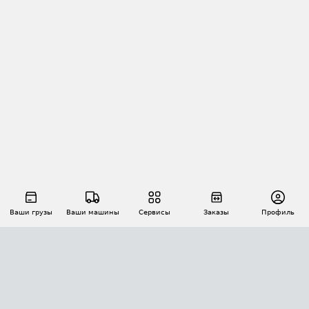
Ваши грузы
Ваши машины
Сервисы
Заказы
Профиль
АВТОМАТИЗАЦИЯ ПЕРЕВОЗОК