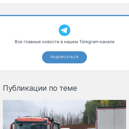
Все главные новости в нашем Telegram‑канале
ПОДПИСАТЬСЯ
Публикации по теме