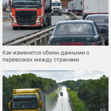
Как изменится обмен данными о
перевозках между странами