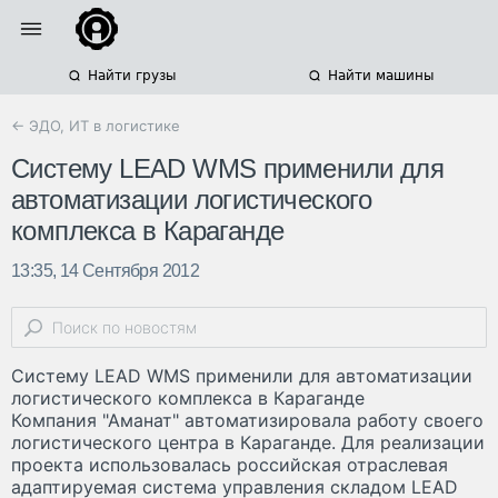
Найти грузы
Найти машины
← ЭДО, ИТ в логистике
Систему LEAD WMS применили для
автоматизации логистического
комплекса в Караганде
13:35, 14 Сентября 2012
Систему LEAD WMS применили для автоматизации
логистического комплекса в Караганде
Компания "Аманат" автоматизировала работу своего
логистического центра в Караганде. Для реализации
проекта использовалась российская отраслевая
адаптируемая система управления складом LEAD