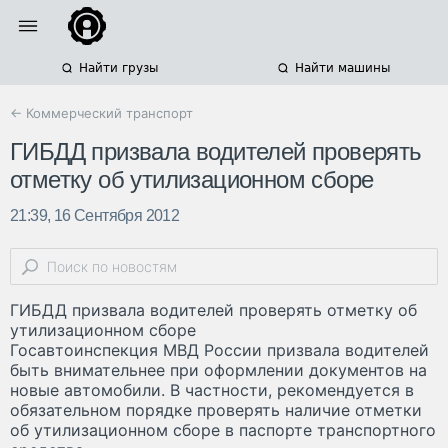
Найти грузы
Найти машины
← Коммерческий транспорт
ГИБДД призвала водителей проверять
отметку об утилизационном сборе
21:39, 16 Сентября 2012
ГИБДД призвала водителей проверять отметку об
утилизационном сборе
Госавтоинспекция МВД России призвала водителей
быть внимательнее при оформлении документов на
новые автомобили. В частности, рекомендуется в
обязательном порядке проверять наличие отметки
об утилизационном сборе в паспорте транспортного