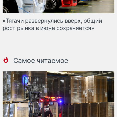
«Тягачи развернулись вверх, общий
рост рынка в июне сохраняется»
Самое читаемое