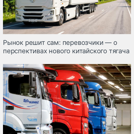
Рынок решит сам: перевозчики — о
перспективах нового китайского тягача