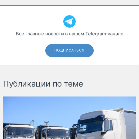
Все главные новости в нашем Telegram‑канале
ПОДПИСАТЬСЯ
Публикации по теме