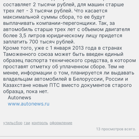
составляет 2 тысячи рублей, для машин старше
трех лет - 3 тысячи рублей. Что касается
максимальной суммы сбора, то ее будут
выплачивать компании-перегонщики. Так, за
автомобиль старше трех лет с объемом двигателя
более 3,5 литров юридическому лицу придется
заплатить 700 тысяч рублей.
Кроме того, уже с 1 января 2013 года в странах
Таможенного союза может быть введен единый
образец паспорта технического средства, в котором
проставят отметку об уплаченном сборе. Тем не
менее, информации о том, планируется ли выдавать
владельцам автомобилей в Белоруссии, России и
Казахстане новые ПТС вместо документов старого
образца, пока нет.
Autonews
www.autonews.ru
утильсбор
гаи
контроль
оформление
13 просмотров всего.