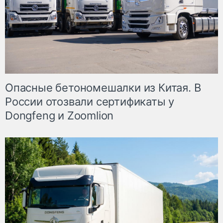
Опасные бетономешалки из Китая. В
России отозвали сертификаты у
Dongfeng и Zoomlion