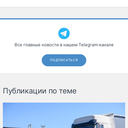
Все главные новости в нашем Telegram‑канале
ПОДПИСАТЬСЯ
Публикации по теме