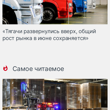
«Тягачи развернулись вверх, общий
рост рынка в июне сохраняется»
Самое читаемое