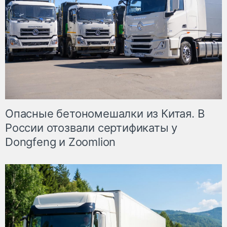
Опасные бетономешалки из Китая. В
России отозвали сертификаты у
Dongfeng и Zoomlion