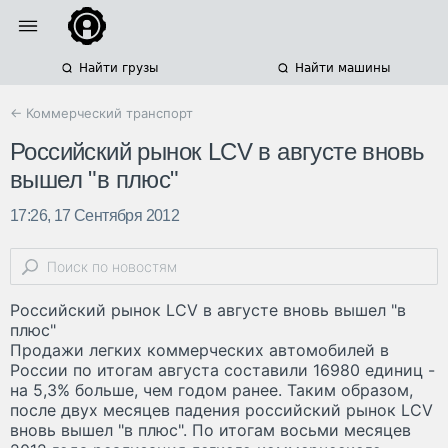
Найти грузы
Найти машины
← Коммерческий транспорт
Российский рынок LCV в августе вновь
вышел "в плюс"
17:26, 17 Сентября 2012
Российский рынок LCV в августе вновь вышел "в
плюс"
Продажи легких коммерческих автомобилей в
России по итогам августа составили 16980 единиц -
на 5,3% больше, чем годом ранее. Таким образом,
после двух месяцев падения российский рынок LCV
вновь вышел "в плюс". По итогам восьми месяцев