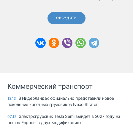
ОБСУДИТЬ
Коммерческий транспорт
В Нидерландах официально представили новое
18:13
поколение капотных грузовиков Iveco Strator
Электрогрузовик Tesla Semi выйдет в 2027 году на
07:12
рынок Европы в двух модификациях