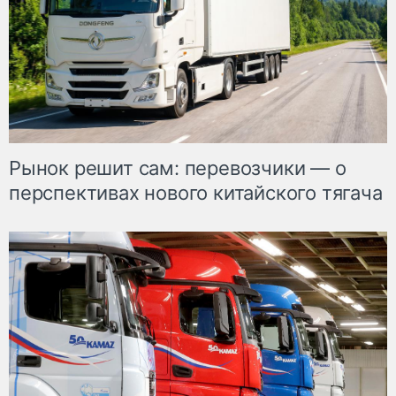
Рынок решит сам: перевозчики — о
перспективах нового китайского тягача