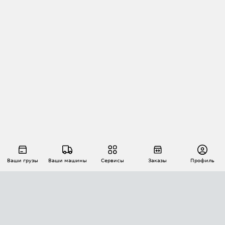
Ваши грузы
Ваши машины
Сервисы
Заказы
Профиль