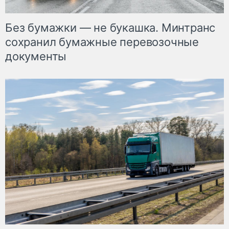
Без бумажки — не букашка. Минтранс
сохранил бумажные перевозочные
документы