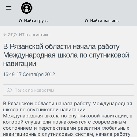
Найти грузы
Найти машины
← ЭДО, ИТ в логистике
В Рязанской области начала работу
Международная школа по спутниковой
навигации
16:49, 17 Сентября 2012
В Рязанской области начала работу Международная
школа по спутниковой навигации
Международная школа по спутниковой навигации, в
которой слушатели познакомятся с современным
состоянием и перспективами развития глобальных
навигационных спутниковых систем, начала работу