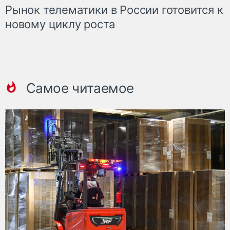
Рынок телематики в России готовится к
новому циклу роста
Самое читаемое