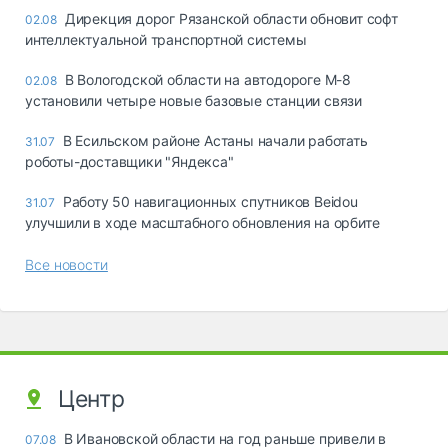
Дирекция дорог Рязанской области обновит софт
02.08
интеллектуальной транспортной системы
В Вологодской области на автодороге М-8
02.08
установили четыре новые базовые станции связи
В Есильском районе Астаны начали работать
31.07
роботы-доставщики "Яндекса"
Работу 50 навигационных спутников Beidou
31.07
улучшили в ходе масштабного обновления на орбите
Все новости
Центр
В Ивановской области на год раньше привели в
07.08