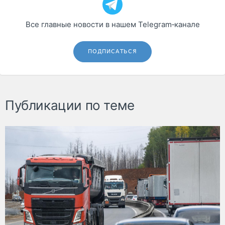
Все главные новости в нашем Telegram‑канале
ПОДПИСАТЬСЯ
Публикации по теме