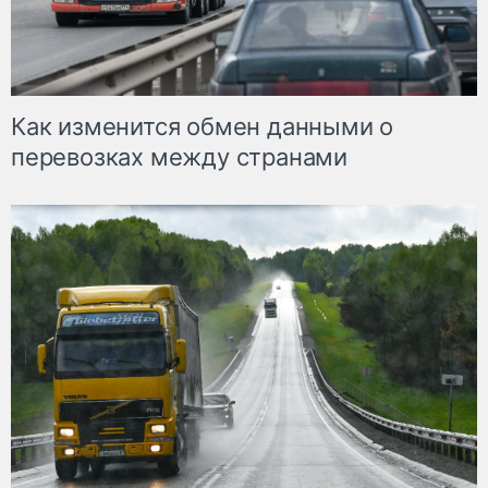
Как изменится обмен данными о
перевозках между странами