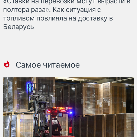
«Ставки на перевозки могут вырасти в
полтора раза». Как ситуация с
топливом повлияла на доставку в
Беларусь
Самое читаемое