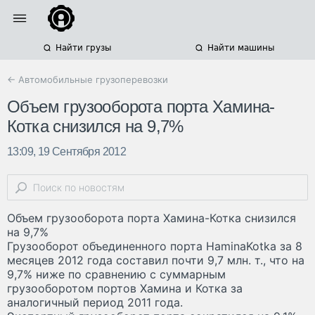
Найти грузы
Найти машины
← Автомобильные грузоперевозки
Объем грузооборота порта Хамина-
Котка снизился на 9,7%
13:09, 19 Сентября 2012
Объем грузооборота порта Хамина-Котка снизился
на 9,7%
Грузооборот объединенного порта HaminaKotka за 8
месяцев 2012 года составил почти 9,7 млн. т., что на
9,7% ниже по сравнению с суммарным
грузооборотом портов Хамина и Котка за
аналогичный период 2011 года.