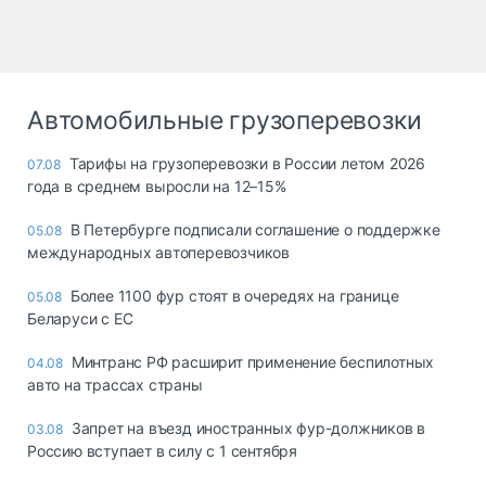
Автомобильные грузоперевозки
Тарифы на грузоперевозки в России летом 2026
07.08
года в среднем выросли на 12–15%
В Петербурге подписали соглашение о поддержке
05.08
международных автоперевозчиков
Более 1100 фур стоят в очередях на границе
05.08
Беларуси с ЕС
Минтранс РФ расширит применение беспилотных
04.08
авто на трассах страны
Запрет на въезд иностранных фур-должников в
03.08
Россию вступает в силу с 1 сентября