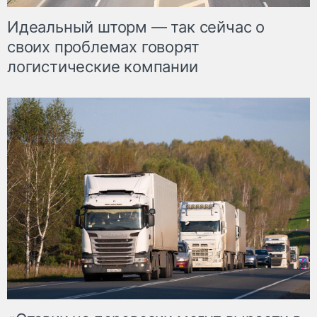
Идеальный шторм — так сейчас о
своих проблемах говорят
логистические компании