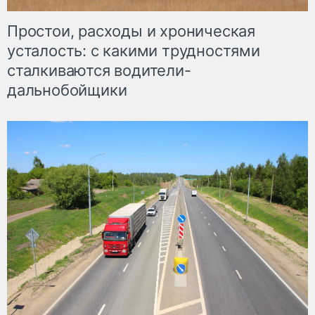
Простои, расходы и хроническая
усталость: с какими трудностями
сталкиваются водители-
дальнобойщики