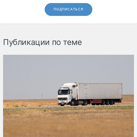
ПОДПИСАТЬСЯ
Публикации по теме