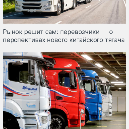
Рынок решит сам: перевозчики — о
перспективах нового китайского тягача