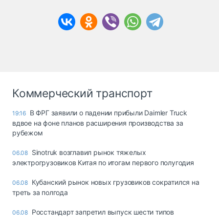
Коммерческий транспорт
В ФРГ заявили о падении прибыли Daimler Truck
19:16
вдвое на фоне планов расширения производства за
рубежом
Sinotruk возглавил рынок тяжелых
06.08
электрогрузовиков Китая по итогам первого полугодия
Кубанский рынок новых грузовиков сократился на
06.08
треть за полгода
Росстандарт запретил выпуск шести типов
06.08