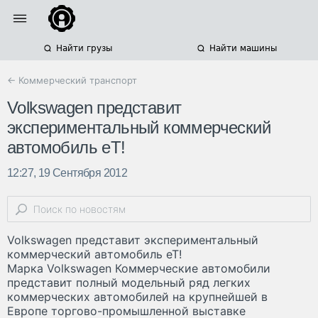
Найти грузы
Найти машины
← Коммерческий транспорт
Volkswagen представит
экспериментальный коммерческий
автомобиль eT!
12:27, 19 Сентября 2012
Volkswagen представит экспериментальный
коммерческий автомобиль eT!
Марка Volkswagen Коммерческие автомобили
представит полный модельный ряд легких
коммерческих автомобилей на крупнейшей в
Европе торгово-промышленной выставке