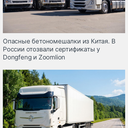
Опасные бетономешалки из Китая. В
России отозвали сертификаты у
Dongfeng и Zoomlion