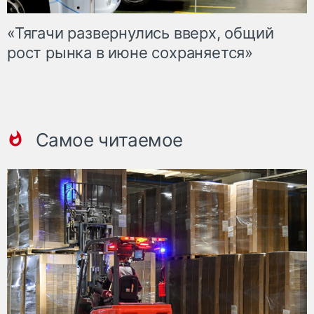
«Тягачи развернулись вверх, общий
рост рынка в июне сохраняется»
Самое читаемое