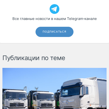
Все главные новости в нашем Telegram‑канале
ПОДПИСАТЬСЯ
Публикации по теме