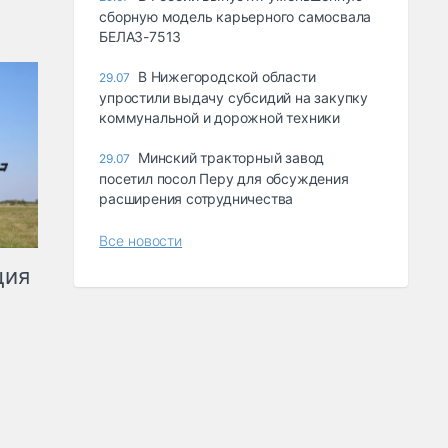
сборную модель карьерного самосвала
БЕЛАЗ-7513
В Нижегородской области
29.07
упростили выдачу субсидий на закупку
коммунальной и дорожной техники
Минский тракторный завод
29.07
посетил посол Перу для обсуждения
расширения сотрудничества
Все новости
ция