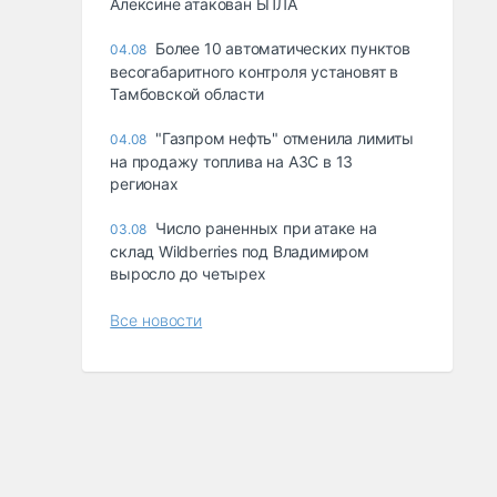
Алексине атакован БПЛА
Более 10 автоматических пунктов
04.08
весогабаритного контроля установят в
Тамбовской области
"Газпром нефть" отменила лимиты
04.08
на продажу топлива на АЗС в 13
регионах
Число раненных при атаке на
03.08
склад Wildberries под Владимиром
выросло до четырех
Все новости