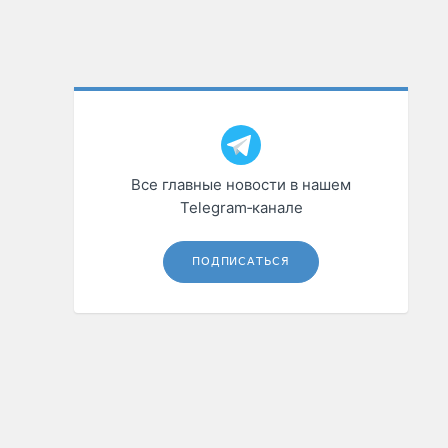
Все главные новости в нашем
Telegram‑канале
ПОДПИСАТЬСЯ