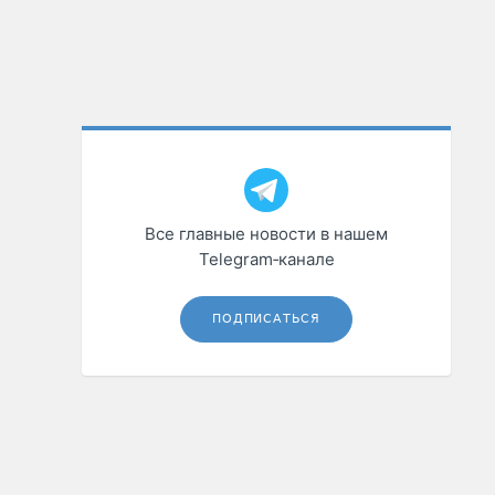
Все главные новости в нашем
Telegram‑канале
ПОДПИСАТЬСЯ