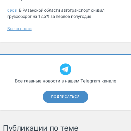
В Рязанской области автотранспорт снизил
09.08
грузооборот на 12,5% за первое полугодие
Все новости
Все главные новости в нашем Telegram‑канале
ПОДПИСАТЬСЯ
Публикации по теме