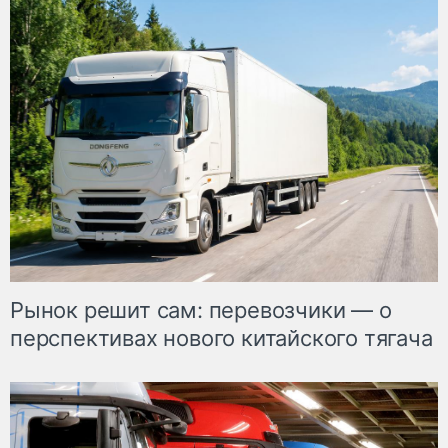
Рынок решит сам: перевозчики — о
перспективах нового китайского тягача