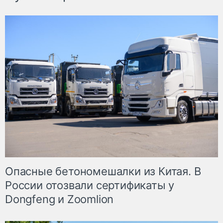
Опасные бетономешалки из Китая. В
России отозвали сертификаты у
Dongfeng и Zoomlion