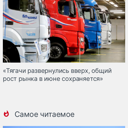
«Тягачи развернулись вверх, общий
рост рынка в июне сохраняется»
Самое читаемое