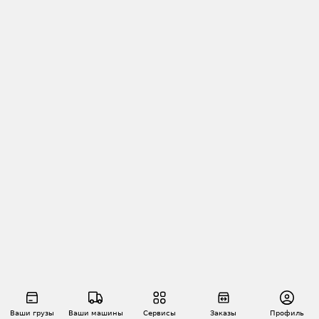
Ваши грузы
Ваши машины
Сервисы
Заказы
Профиль