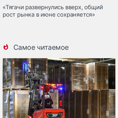
«Тягачи развернулись вверх, общий
рост рынка в июне сохраняется»
Самое читаемое