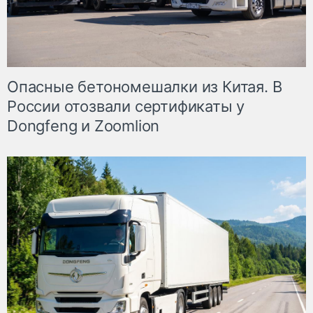
Опасные бетономешалки из Китая. В
России отозвали сертификаты у
Dongfeng и Zoomlion