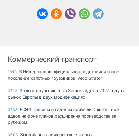
Коммерческий транспорт
В Нидерландах официально представили новое
18:13
поколение капотных грузовиков Iveco Strator
Электрогрузовик Tesla Semi выйдет в 2027 году на
07:12
рынок Европы в двух модификациях
В ФРГ заявили о падении прибыли Daimler Truck
07.08
вдвое на фоне планов расширения производства за
рубежом
Sinotruk возглавил рынок тяжелых
06.08