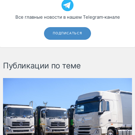
Все главные новости в нашем Telegram‑канале
ПОДПИСАТЬСЯ
Публикации по теме