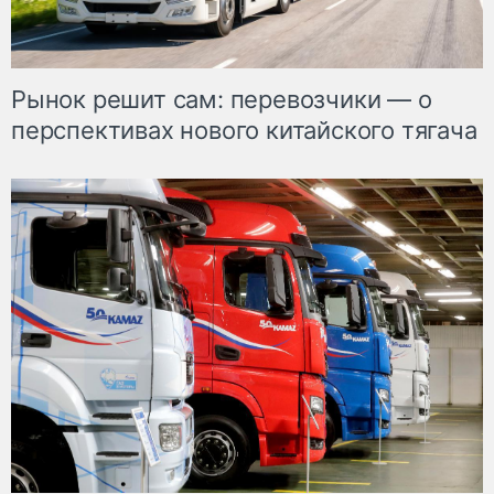
Рынок решит сам: перевозчики — о
перспективах нового китайского тягача