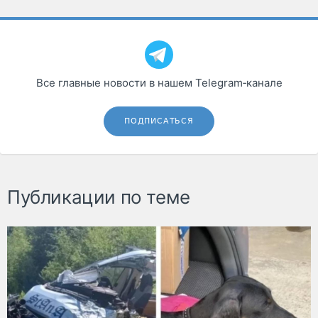
Все главные новости в нашем Telegram‑канале
ПОДПИСАТЬСЯ
Публикации по теме