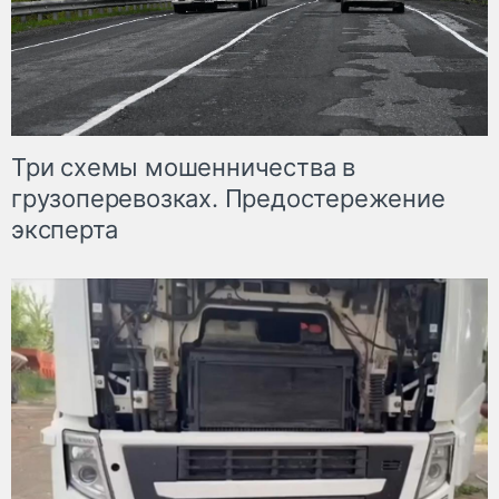
Три схемы мошенничества в
грузоперевозках. Предостережение
эксперта