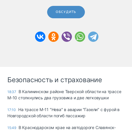
ОБСУДИТЬ
Безопасность и страхование
В Калининском районе Тверской области на трассе
18:37
М-10 столкнулись два грузовика и две легковушки
На трассе М-11 "Нева" в аварии "Газели" с фурой в
17:10
Новгородской области погиб пассажир
В Краснодарском крае на автодороге Славянск-
15:49