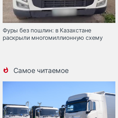
Фуры без пошлин: в Казахстане
раскрыли многомиллионную схему
Самое читаемое