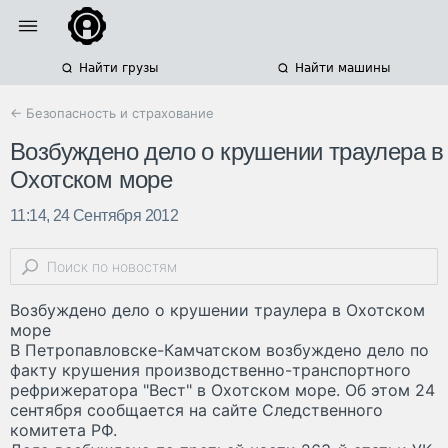
Найти грузы
Найти машины
← Безопасность и страхование
Возбуждено дело о крушении траулера в
Охотском море
11:14, 24 Сентября 2012
Возбуждено дело о крушении траулера в Охотском
море
В Петропавловске-Камчатском возбуждено дело по
факту крушения производственно-транспортного
рефрижератора "Вест" в Охотском море. Об этом 24
сентября сообщается на сайте Следственного
комитета РФ.