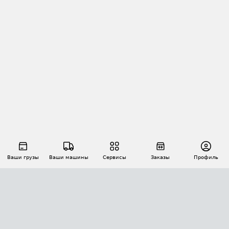
Ваши грузы
Ваши машины
Сервисы
Заказы
Профиль
АВТОМАТИЗАЦИЯ ПЕРЕВОЗОК