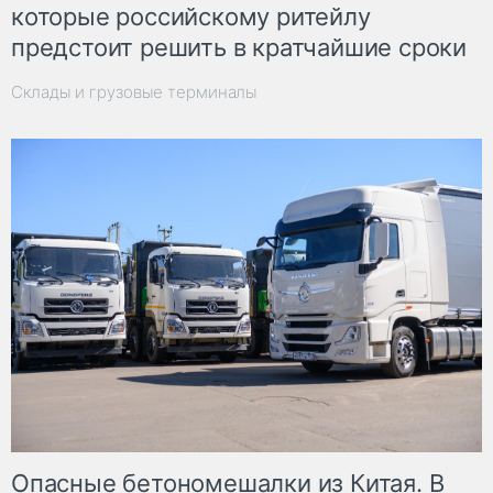
которые российскому ритейлу
предстоит решить в кратчайшие сроки
Склады и грузовые терминалы
Опасные бетономешалки из Китая. В