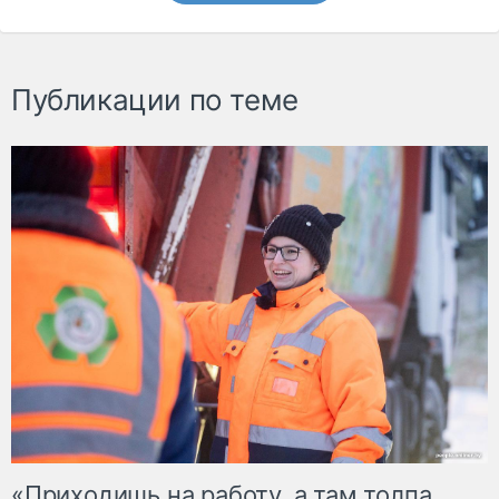
Публикации по теме
«Приходишь на работу, а там толпа