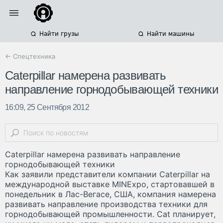
Найти грузы
Найти машины
← Спецтехника
Caterpillar намерена развивать
направление горнодобывающей техники
16:09, 25 Сентября 2012
Caterpillar намерена развивать направление
горнодобывающей техники
Как заявили представители компании Caterpillar на
международной выставке MINExpo, стартовавшей в
понедельник в Лас-Вегасе, США, компания намерена
развивать направление производства техники для
горнодобывающей промышленности. Cat планирует,