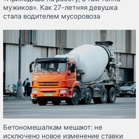
мужиков». Как 27-летняя девушка
стала водителем мусоровоза
Бетономешалкам мешают: не
исключено новое изменение ставки