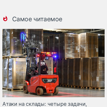
Самое читаемое
Атаки на склады: четыре задачи,