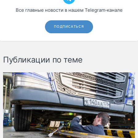
Все главные новости в нашем Telegram‑канале
ПОДПИСАТЬСЯ
Публикации по теме