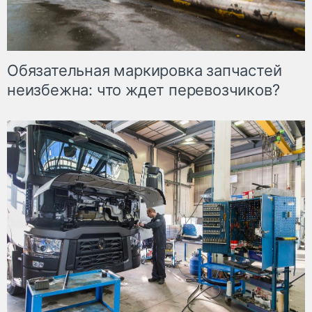
Обязательная маркировка запчастей
неизбежна: что ждет перевозчиков?