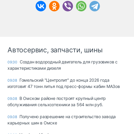
Автосервис, запчасти, шины
Создан водородный двигатель для грузовиков с
09:30
характеристиками дизеля
Гомельский "Центролит" до конца 2026 года
09.08
изготовит 47 тонн литья под пресс-формы кабин МАЗов
В Омском районе построят крупный центр
09.08
обслуживания сельхозтехники за 564 млн руб.
Получено разрешение на строительство завода
09.08
карьерных шин в Омске