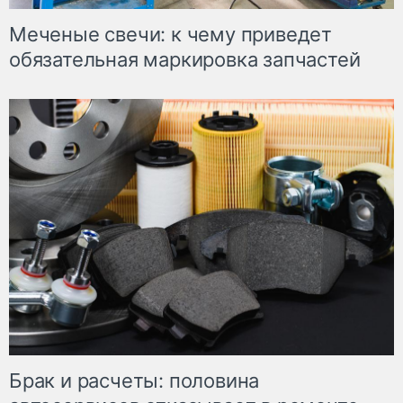
Меченые свечи: к чему приведет
обязательная маркировка запчастей
Брак и расчеты: половина