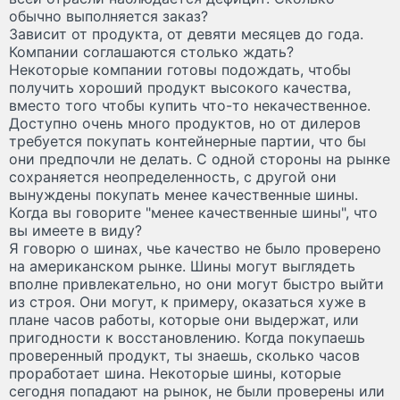
обычно выполняется заказ?
Зависит от продукта, от девяти месяцев до года.
Компании соглашаются столько ждать?
Некоторые компании готовы подождать, чтобы
получить хороший продукт высокого качества,
вместо того чтобы купить что-то некачественное.
Доступно очень много продуктов, но от дилеров
требуется покупать контейнерные партии, что бы
они предпочли не делать. С одной стороны на рынке
сохраняется неопределенность, с другой они
вынуждены покупать менее качественные шины.
Когда вы говорите "менее качественные шины", что
вы имеете в виду?
Я говорю о шинах, чье качество не было проверено
на американском рынке. Шины могут выглядеть
вполне привлекательно, но они могут быстро выйти
из строя. Они могут, к примеру, оказаться хуже в
плане часов работы, которые они выдержат, или
пригодности к восстановлению. Когда покупаешь
проверенный продукт, ты знаешь, сколько часов
проработает шина. Некоторые шины, которые
сегодня попадают на рынок, не были проверены или