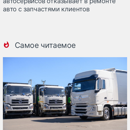
автосервисов отказывает в ремонте
авто с запчастями клиентов
Самое читаемое