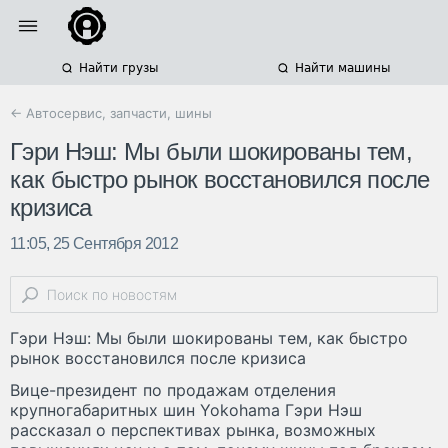
Найти грузы
Найти машины
← Автосервис, запчасти, шины
Гэри Нэш: Мы были шокированы тем,
как быстро рынок восстановился после
кризиса
11:05, 25 Сентября 2012
Гэри Нэш: Мы были шокированы тем, как быстро
рынок восстановился после кризиса
Вице-президент по продажам отделения
крупногабаритных шин Yokohama Гэри Нэш
рассказал о перспективах рынка, возможных