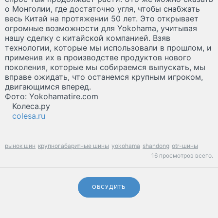
о Монголии, где достаточно угля, чтобы снабжать
весь Китай на протяжении 50 лет. Это открывает
огромные возможности для Yokohama, учитывая
нашу сделку с китайской компанией. Взяв
технологии, которые мы использовали в прошлом, и
применив их в производстве продуктов нового
поколения, которые мы собираемся выпускать, мы
вправе ожидать, что останемся крупным игроком,
двигающимся вперед.
Фото: Yokohamatire.com
Колеса.ру
colesa.ru
рынок шин
крупногабаритные шины
yokohama
shandong
otr-шины
16 просмотров всего.
ОБСУДИТЬ