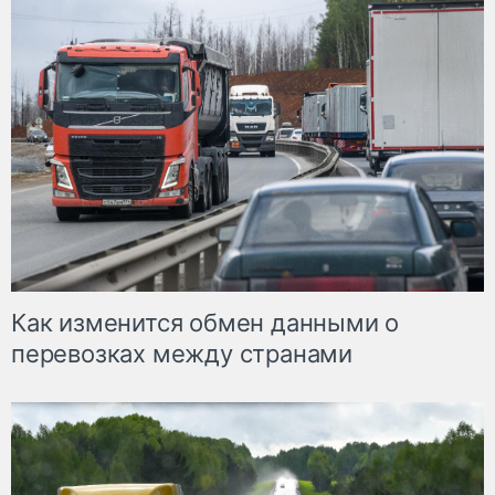
Как изменится обмен данными о
перевозках между странами