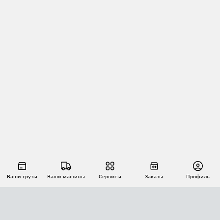
Ваши грузы
Ваши машины
Сервисы
Заказы
Профиль