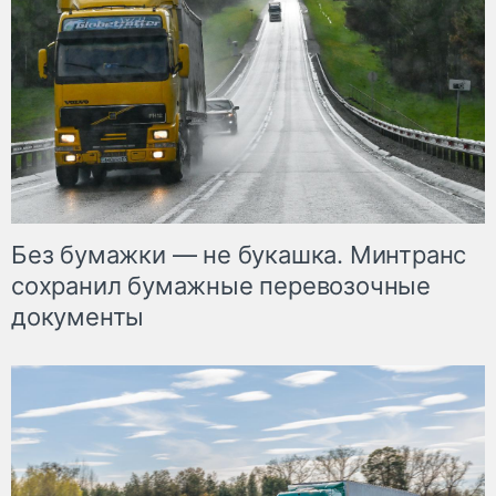
Без бумажки — не букашка. Минтранс
сохранил бумажные перевозочные
документы