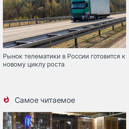
Рынок телематики в России готовится к
новому циклу роста
Самое читаемое