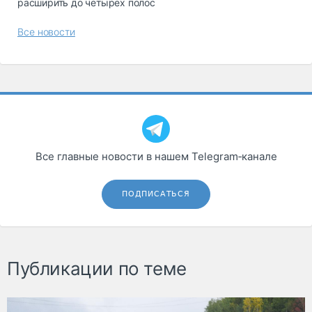
расширить до четырех полос
Все новости
Все главные новости в нашем Telegram‑канале
ПОДПИСАТЬСЯ
Публикации по теме