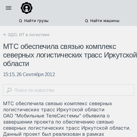
Найти грузы
Найти машины
← ЭДО, ИТ в логистике
МТС обеспечила связью комплекс
северных логистических трасс Иркутской
области
15:15, 26 Сентября 2012
МТС обеспечила связью комплекс северных
логистических трасс Иркутской области
ОАО "Мобильные ТелеСистемы" объявила о
завершении проекта по обеспечению связью
северных логистических трасс Иркутской области.
Данный проект был реализован в рамках