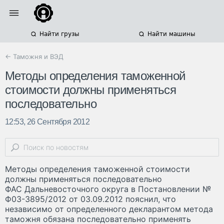
Найти грузы
Найти машины
← Таможня и ВЭД
Методы определения таможенной
стоимости должны применяться
последовательно
12:53, 26 Сентября 2012
Методы определения таможенной стоимости
должны применяться последовательно
ФАС Дальневосточного округа в Постановлении №
Ф03-3895/2012 от 03.09.2012 пояснил, что
независимо от определенного декларантом метода
таможня обязана последовательно применять