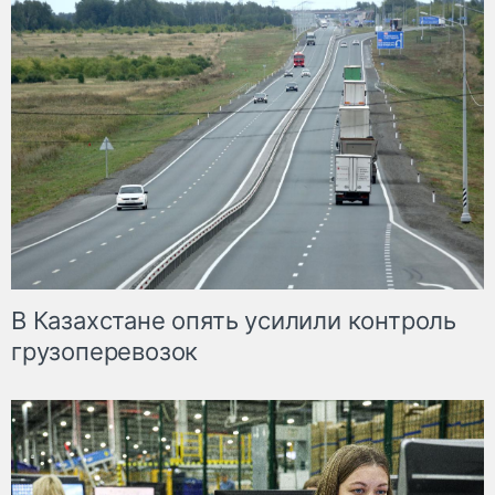
В Казахстане опять усилили контроль
грузоперевозок