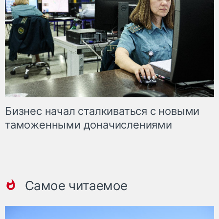
Бизнес начал сталкиваться с новыми
таможенными доначислениями
Самое читаемое