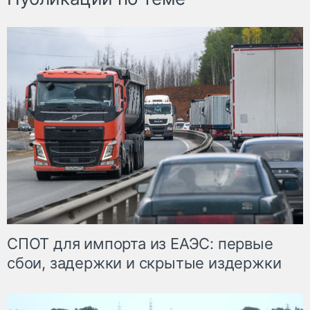
СПОТ для импорта из ЕАЭС: первые
сбои, задержки и скрытые издержки