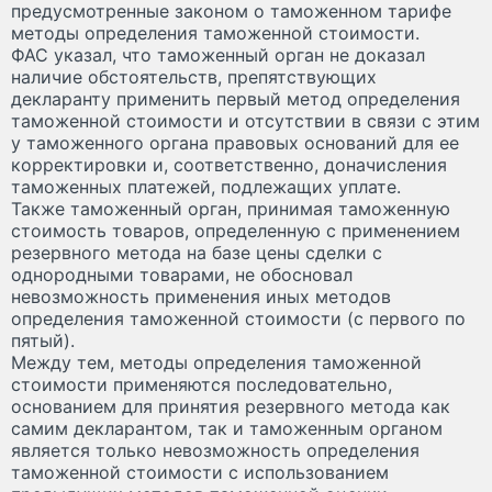
предусмотренные законом о таможенном тарифе
методы определения таможенной стоимости.
ФАС указал, что таможенный орган не доказал
наличие обстоятельств, препятствующих
декларанту применить первый метод определения
таможенной стоимости и отсутствии в связи с этим
у таможенного органа правовых оснований для ее
корректировки и, соответственно, доначисления
таможенных платежей, подлежащих уплате.
Также таможенный орган, принимая таможенную
стоимость товаров, определенную с применением
резервного метода на базе цены сделки с
однородными товарами, не обосновал
невозможность применения иных методов
определения таможенной стоимости (с первого по
пятый).
Между тем, методы определения таможенной
стоимости применяются последовательно,
основанием для принятия резервного метода как
самим декларантом, так и таможенным органом
является только невозможность определения
таможенной стоимости с использованием