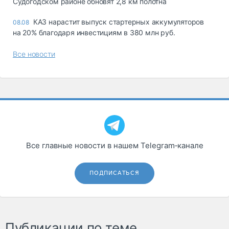
Судогодском районе обновят 2,8 км полотна
КАЗ нарастит выпуск стартерных аккумуляторов
08.08
на 20% благодаря инвестициям в 380 млн руб.
Все новости
Все главные новости в нашем Telegram‑канале
ПОДПИСАТЬСЯ
Публикации по теме