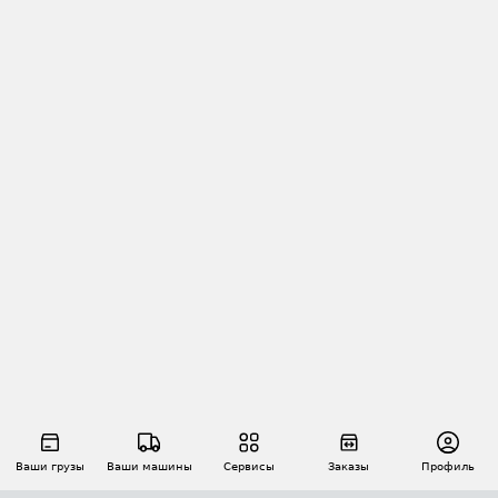
Ваши грузы
Ваши машины
Сервисы
Заказы
Профиль