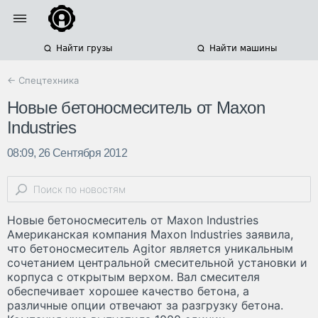
Найти грузы
Найти машины
← Спецтехника
Новые бетоносмеситель от Maxon
Industries
08:09, 26 Сентября 2012
Новые бетоносмеситель от Maxon Industries
Американская компания Maxon Industries заявила,
что бетоносмеситель Agitor является уникальным
сочетанием центральной смесительной установки и
корпуса с открытым верхом. Вал смесителя
обеспечивает хорошее качество бетона, а
различные опции отвечают за разгрузку бетона.