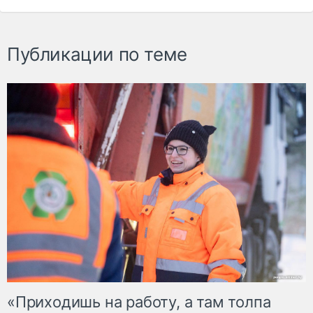
Публикации по теме
«Приходишь на работу, а там толпа