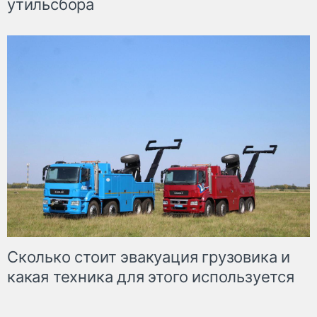
утильсбора
Сколько стоит эвакуация грузовика и
какая техника для этого используется