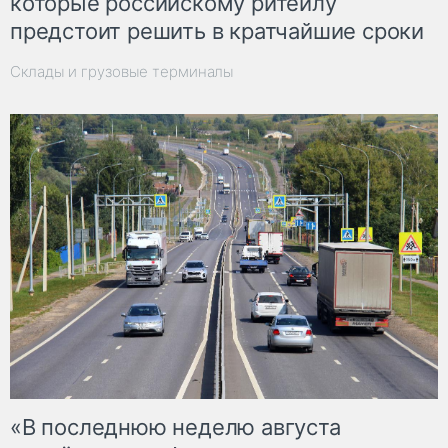
которые российскому ритейлу
предстоит решить в кратчайшие сроки
Склады и грузовые терминалы
«В последнюю неделю августа