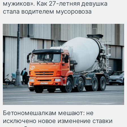
мужиков». Как 27-летняя девушка
стала водителем мусоровоза
Бетономешалкам мешают: не
исключено новое изменение ставки