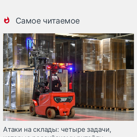
Самое читаемое
Атаки на склады: четыре задачи,