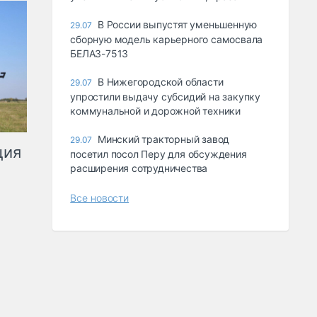
В России выпустят уменьшенную
29.07
сборную модель карьерного самосвала
БЕЛАЗ-7513
В Нижегородской области
29.07
упростили выдачу субсидий на закупку
коммунальной и дорожной техники
Минский тракторный завод
29.07
ция
посетил посол Перу для обсуждения
расширения сотрудничества
Все новости