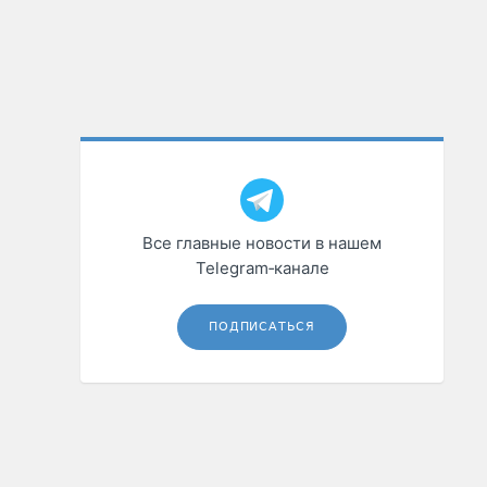
Все главные новости в нашем
Telegram‑канале
ПОДПИСАТЬСЯ