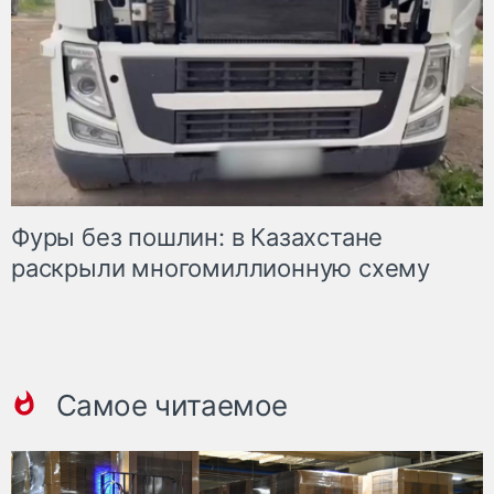
Фуры без пошлин: в Казахстане
раскрыли многомиллионную схему
Самое читаемое