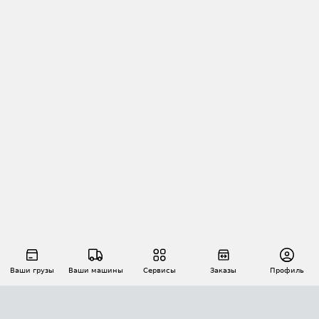
Ваши грузы
Ваши машины
Сервисы
Заказы
Профиль