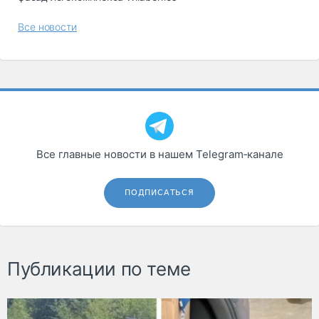
Все новости
Все главные новости в нашем Telegram‑канале
ПОДПИСАТЬСЯ
Публикации по теме