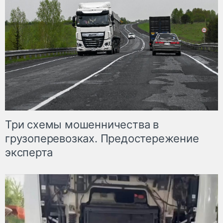
Три схемы мошенничества в
грузоперевозках. Предостережение
эксперта