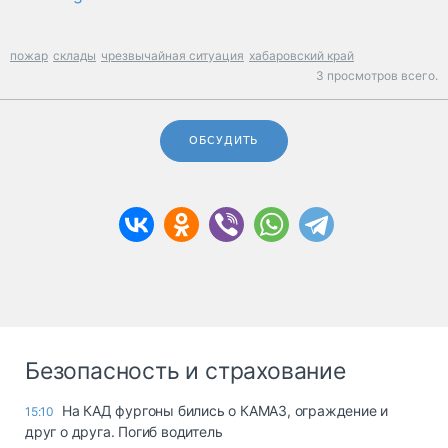
пожар
склады
чрезвычайная ситуация
хабаровский край
3 просмотров всего.
ОБСУДИТЬ
Безопасность и страхование
На КАД фургоны бились о КАМАЗ, ограждение и
15:10
друг о друга. Погиб водитель