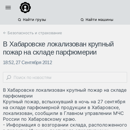
Найти грузы
Найти машины
← Безопасность и страхование
В Хабаровске локализован крупный
пожар на складе парфюмерии
18:52, 27 Сентября 2012
В Хабаровске локализован крупный пожар на складе
парфюмерии
Крупный пожар, вспыхнувший в ночь на 27 сентября
на складе парфюмерной продукции в Хабаровске,
локализован, сообщили в Главном управлении МЧС
России по Хабаровскому краю.
- Информация о возгорании склада, расположенного