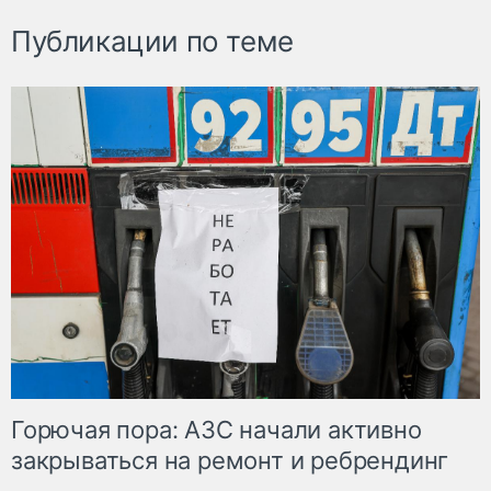
Публикации по теме
Горючая пора: АЗС начали активно
закрываться на ремонт и ребрендинг