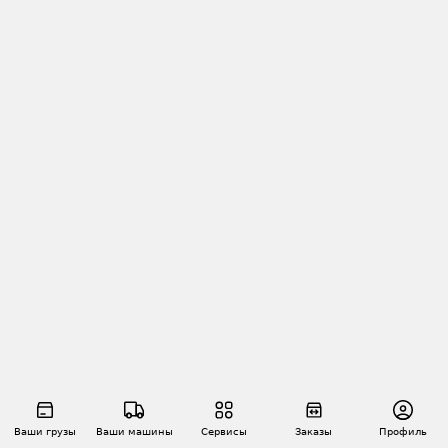
Ваши грузы
Ваши машины
Сервисы
Заказы
Профиль