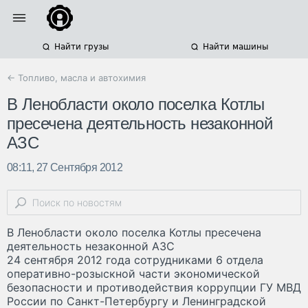
Найти грузы
Найти машины
← Топливо, масла и автохимия
В Ленобласти около поселка Котлы
пресечена деятельность незаконной
АЗС
08:11, 27 Сентября 2012
В Ленобласти около поселка Котлы пресечена
деятельность незаконной АЗС
24 сентября 2012 года сотрудниками 6 отдела
оперативно-розыскной части экономической
безопасности и противодействия коррупции ГУ МВД
России по Санкт-Петербургу и Ленинградской