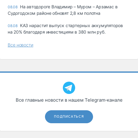
На автодороге Владимир – Муром – Арзамас в
08.08
Судогодском районе обновят 2,8 км полотна
КАЗ нарастит выпуск стартерных аккумуляторов
08.08
на 20% благодаря инвестициям в 380 млн руб.
Все новости
Все главные новости в нашем Telegram‑канале
ПОДПИСАТЬСЯ