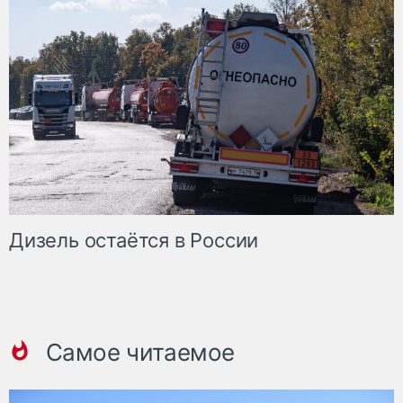
Дизель остаётся в России
Самое читаемое