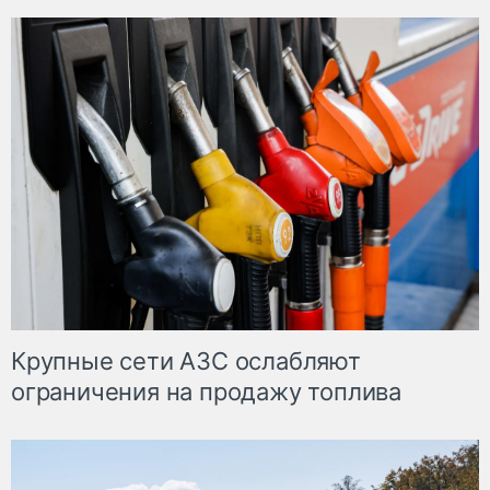
Крупные сети АЗС ослабляют
ограничения на продажу топлива