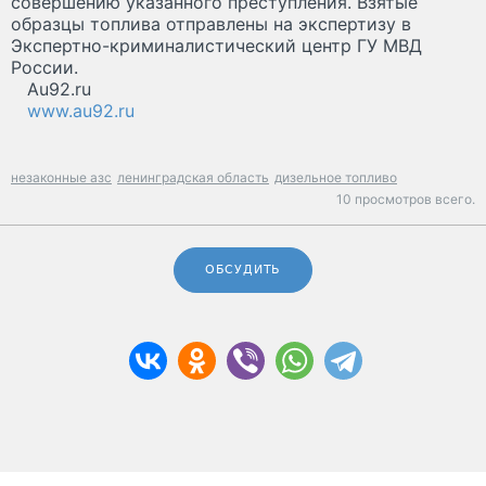
совершению указанного преступления. Взятые
образцы топлива отправлены на экспертизу в
Экспертно-криминалистический центр ГУ МВД
России.
Au92.ru
www.au92.ru
незаконные азс
ленинградская область
дизельное топливо
10 просмотров всего.
ОБСУДИТЬ