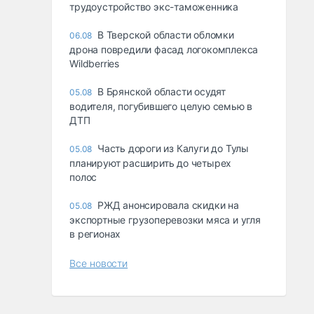
трудоустройство экс-таможенника
В Тверской области обломки
06.08
дрона повредили фасад логокомплекса
Wildberries
В Брянской области осудят
05.08
водителя, погубившего целую семью в
ДТП
Часть дороги из Калуги до Тулы
05.08
планируют расширить до четырех
полос
РЖД анонсировала скидки на
05.08
экспортные грузоперевозки мяса и угля
в регионах
Все новости