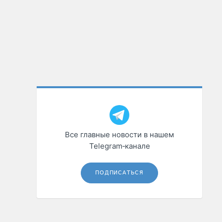
Все главные новости в нашем
Telegram‑канале
ПОДПИСАТЬСЯ