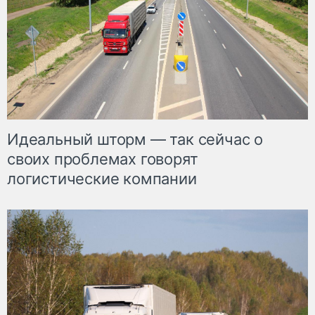
Идеальный шторм — так сейчас о
своих проблемах говорят
логистические компании