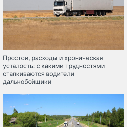
Простои, расходы и хроническая
усталость: с какими трудностями
сталкиваются водители-
дальнобойщики