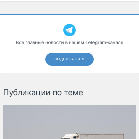
Все главные новости в нашем Telegram‑канале
ПОДПИСАТЬСЯ
Публикации по теме