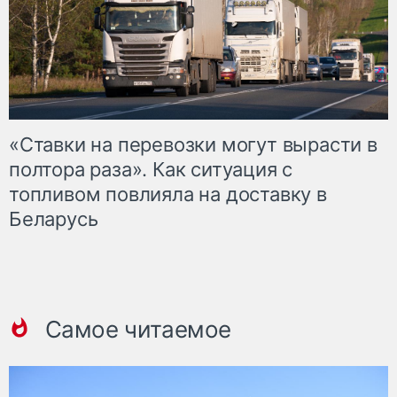
«Ставки на перевозки могут вырасти в
полтора раза». Как ситуация с
топливом повлияла на доставку в
Беларусь
Самое читаемое