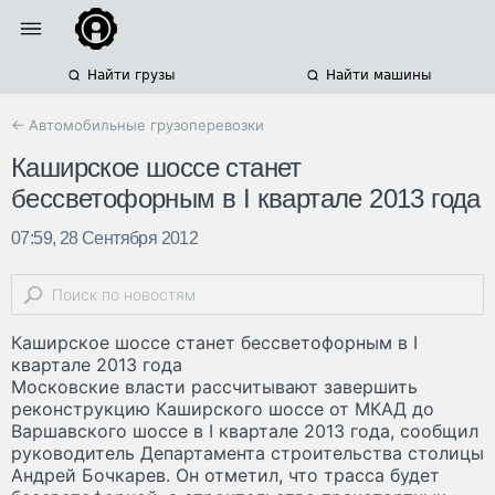
Найти грузы
Найти машины
← Автомобильные грузоперевозки
Каширское шоссе станет
бессветофорным в I квартале 2013 года
07:59, 28 Сентября 2012
Каширское шоссе станет бессветофорным в I
квартале 2013 года
Московские власти рассчитывают завершить
реконструкцию Каширского шоссе от МКАД до
Варшавского шоссе в I квартале 2013 года, сообщил
руководитель Департамента строительства столицы
Андрей Бочкарев. Он отметил, что трасса будет