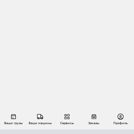
Ваши грузы
Ваши машины
Сервисы
Заказы
Профиль