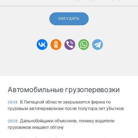
ОБСУДИТЬ
Автомобильные грузоперевозки
В Липецкой области закрывается фирма по
08.08
грузовым автоперевозкам после полутора лет убытков
Дальнобойщики объяснили, почему водители
08.08
грузовиков мешают обгону