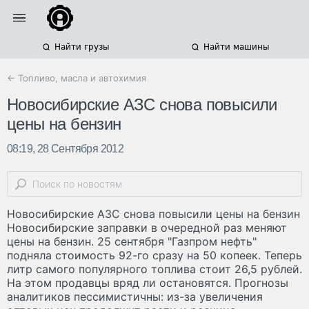
Найти грузы
Найти машины
← Топливо, масла и автохимия
Новосибирские АЗС снова повысили
цены на бензин
08:19, 28 Сентября 2012
Новосибирские АЗС снова повысили цены на бензин
Новосибирские заправки в очередной раз меняют
цены на бензин. 25 сентября "Газпром нефть"
подняла стоимость 92-го сразу на 50 копеек. Теперь
литр самого популярного топлива стоит 26,5 рублей.
На этом продавцы вряд ли остановятся. Прогнозы
аналитиков пессимистичны: из-за увеличения