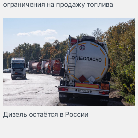
ограничения на продажу топлива
Дизель остаётся в России