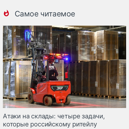
Самое читаемое
Атаки на склады: четыре задачи,
которые российскому ритейлу