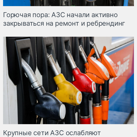
Горючая пора: АЗС начали активно
закрываться на ремонт и ребрендинг
Крупные сети АЗС ослабляют