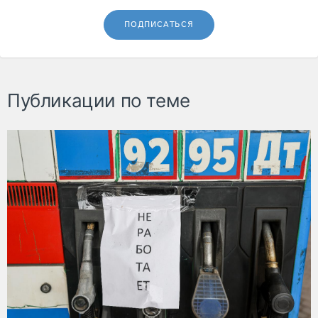
ПОДПИСАТЬСЯ
Публикации по теме