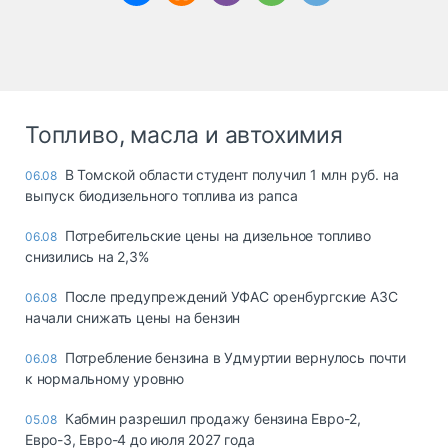
Топливо, масла и автохимия
В Томской области студент получил 1 млн руб. на
06.08
выпуск биодизельного топлива из рапса
Потребительские цены на дизельное топливо
06.08
снизились на 2,3%
После предупреждений УФАС оренбургские АЗС
06.08
начали снижать цены на бензин
Потребление бензина в Удмуртии вернулось почти
06.08
к нормальному уровню
Кабмин разрешил продажу бензина Евро-2,
05.08
Евро-3, Евро-4 до июля 2027 года