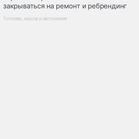
закрываться на ремонт и ребрендинг
Топливо, масла и автохимия