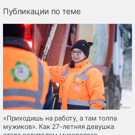
Публикации по теме
«Приходишь на работу, а там толпа
мужиков». Как 27-летняя девушка