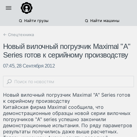
Найти грузы
Найти машины
← Спецтехника
Новый вилочный погрузчик Maximal "A"
Series готов к серийному производству
07:45, 28 Сентября 2012
Новый вилочный погрузчик Maximal "A" Series готов
к серийному производству
Китайская фирма Maximal сообщила, что
демонстрационные образцы новой серии вилочных
погрузчиков "A" series успешно закончили
демонстрационные испытания. По ряду параметров
результаты получились даже выше расчетных.