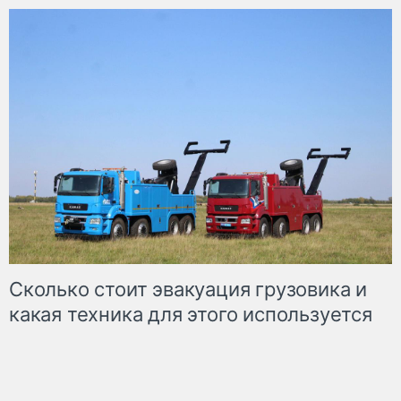
Сколько стоит эвакуация грузовика и
какая техника для этого используется