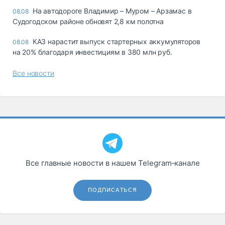
На автодороге Владимир – Муром – Арзамас в
08.08
Судогодском районе обновят 2,8 км полотна
КАЗ нарастит выпуск стартерных аккумуляторов
08.08
на 20% благодаря инвестициям в 380 млн руб.
Все новости
Все главные новости в нашем Telegram‑канале
ПОДПИСАТЬСЯ