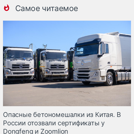
Самое читаемое
Опасные бетономешалки из Китая. В
России отозвали сертификаты у
Dongfeng и Zoomlion