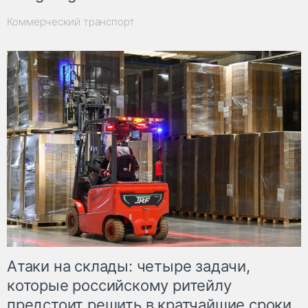
Коммерческий транспорт
Атаки на склады: четыре задачи,
которые российскому ритейлу
предстоит решить в кратчайшие сроки