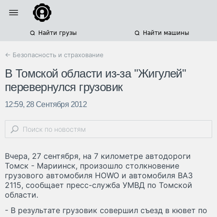
Найти грузы
Найти машины
← Безопасность и страхование
В Томской области из-за "Жигулей"
перевернулся грузовик
12:59, 28 Сентября 2012
Вчера, 27 сентября, на 7 километре автодороги
Томск - Мариинск, произошло столкновение
грузового автомобиля HOWO и автомобиля ВАЗ
2115, сообщает пресс-служба УМВД по Томской
области.
- В результате грузовик совершил съезд в кювет по