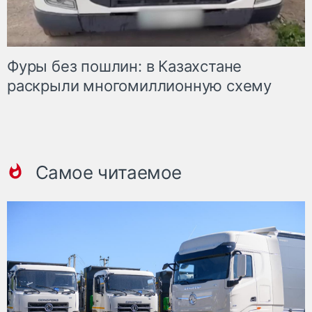
Фуры без пошлин: в Казахстане
раскрыли многомиллионную схему
Самое читаемое