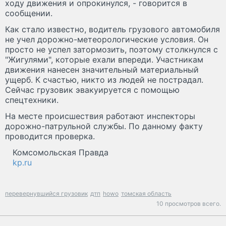
ходу движения и опрокинулся, - говорится в
сообщении.
Как стало известно, водитель грузового автомобиля
не учел дорожно-метеорологические условия. Он
просто не успел затормозить, поэтому столкнулся с
"Жигулями", которые ехали впереди. Участникам
движения нанесен значительный материальный
ущерб. К счастью, никто из людей не пострадал.
Сейчас грузовик эвакуируется с помощью
спецтехники.
На месте происшествия работают инспекторы
дорожно-патрульной службы. По данному факту
проводится проверка.
Комсомольская Правда
kp.ru
перевернувшийся грузовик
дтп
howo
томская область
10 просмотров всего.