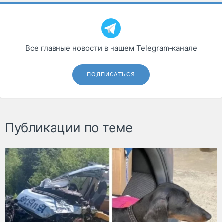
Все главные новости в нашем Telegram‑канале
ПОДПИСАТЬСЯ
Публикации по теме