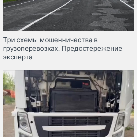
Три схемы мошенничества в
грузоперевозках. Предостережение
эксперта