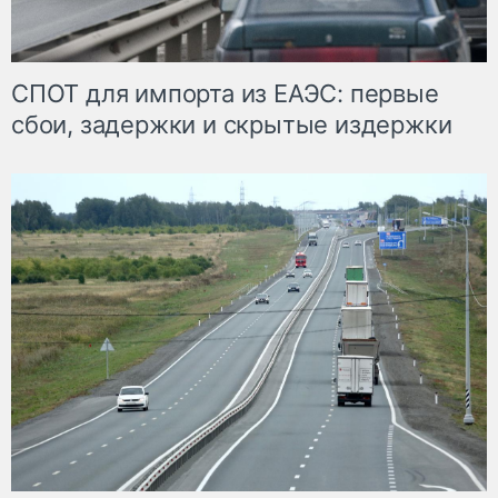
СПОТ для импорта из ЕАЭС: первые
сбои, задержки и скрытые издержки