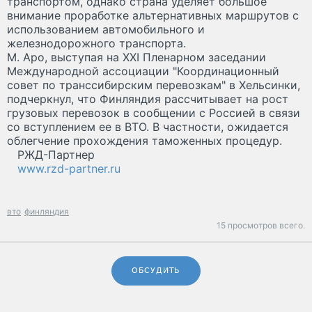
транспортом, однако страна уделяет большое
внимание проработке альтернативных маршрутов с
использованием автомобильного и
железнодорожного транспорта.
М. Аро, выступая на XXI Пленарном заседании
Международной ассоциации "Координационный
совет по транссибирским перевозкам" в Хельсинки,
подчеркнул, что Финляндия рассчитывает на рост
грузовых перевозок в сообщении с Россией в связи
со вступлением ее в ВТО. В частности, ожидается
облегчение прохождения таможенных процедур.
РЖД-Партнер
www.rzd-partner.ru
вто
финляндия
15 просмотров всего.
ОБСУДИТЬ