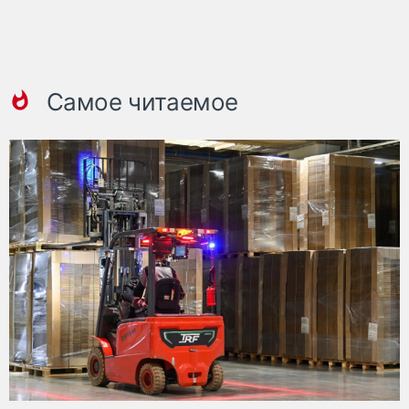
Самое читаемое