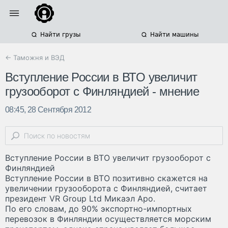
Найти грузы
Найти машины
← Таможня и ВЭД
Вступление России в ВТО увеличит
грузооборот с Финляндией - мнение
08:45, 28 Сентября 2012
Вступление России в ВТО увеличит грузооборот с
Финляндией
Вступление России в ВТО позитивно скажется на
увеличении грузооборота с Финляндией, считает
президент VR Group Ltd Микаэл Аро.
По его словам, до 90% экспортно-импортных
перевозок в Финляндии осуществляется морским