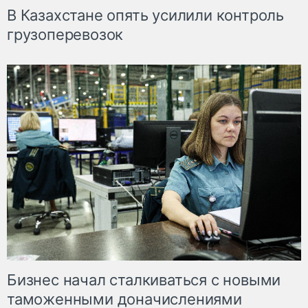
В Казахстане опять усилили контроль
грузоперевозок
Бизнес начал сталкиваться с новыми
таможенными доначислениями