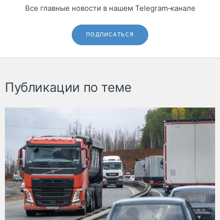
Все главные новости в нашем Telegram‑канале
ПОДПИСАТЬСЯ
Публикации по теме