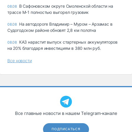
В Сафоновском округе Смоленской области на
08.08
трассе М-1 полностью выгорел грузовик
На автодороге Владимир – Муром – Арзамас в
08.08
Судогодском районе обновят 2,8 км полотна
КАЗ нарастит выпуск стартерных аккумуляторов
08.08
на 20% благодаря инвестициям в 380 млн руб.
Все новости
Все главные новости в нашем Telegram‑канале
ПОДПИСАТЬСЯ