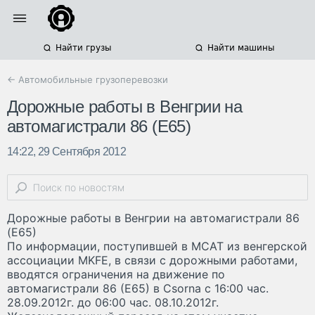
Найти грузы
Найти машины
← Автомобильные грузоперевозки
Дорожные работы в Венгрии на
автомагистрали 86 (Е65)
14:22, 29 Сентября 2012
Дорожные работы в Венгрии на автомагистрали 86
(Е65)
По информации, поступившей в МСАТ из венгерской
ассоциации MKFE, в связи с дорожными работами,
вводятся ограничения на движение по
автомагистрали 86 (Е65) в Csorna с 16:00 час.
28.09.2012г. до 06:00 час. 08.10.2012г.