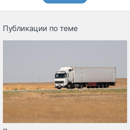
Публикации по теме