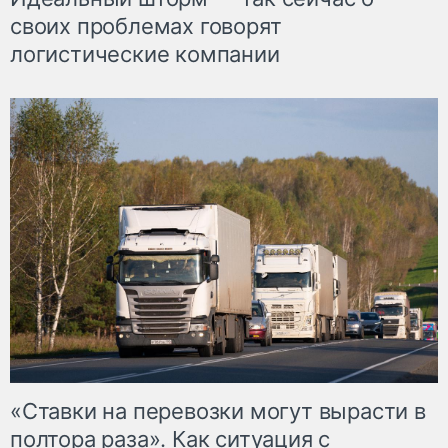
своих проблемах говорят
логистические компании
«Ставки на перевозки могут вырасти в
полтора раза». Как ситуация с