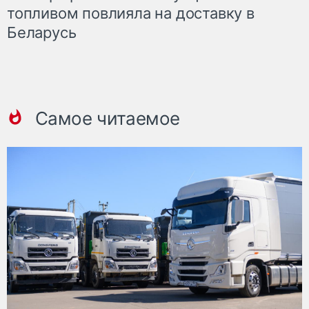
топливом повлияла на доставку в
Беларусь
Самое читаемое