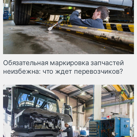
Обязательная маркировка запчастей
неизбежна: что ждет перевозчиков?