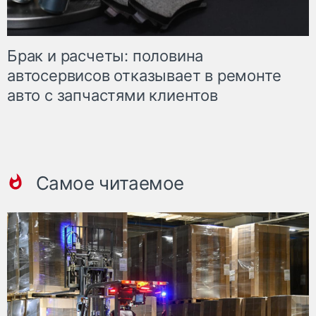
Брак и расчеты: половина
автосервисов отказывает в ремонте
авто с запчастями клиентов
Самое читаемое