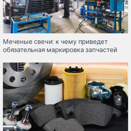
Меченые свечи: к чему приведет
обязательная маркировка запчастей