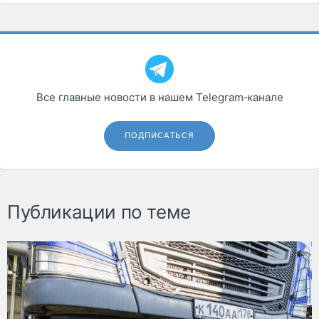
Все главные новости в нашем Telegram‑канале
ПОДПИСАТЬСЯ
Публикации по теме