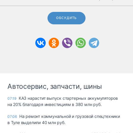
ОБСУДИТЬ
Автосервис, запчасти, шины
КАЗ нарастит выпуск стартерных аккумуляторов
07:19
на 20% благодаря инвестициям в 380 млн руб.
На ремонт коммунальной и грузовой спецтехники
07:06
в Туле выделили 40 млн руб.