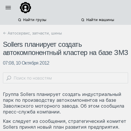
Найти грузы
Найти машины
← Автосервис, запчасти, шины
Sollers планирует создать
автокомпонентный кластер на базе ЗМЗ
07:08, 10 Октября 2012
Группа Sollers планирует создать индустриальный
парк по производству автокомпонентов на базе
Заволжского моторного завода. Об этом сообщила
пресс-служба компании.
Как следует из сообщения, стратегический комитет
Sollers принял новый план развития предприятия.