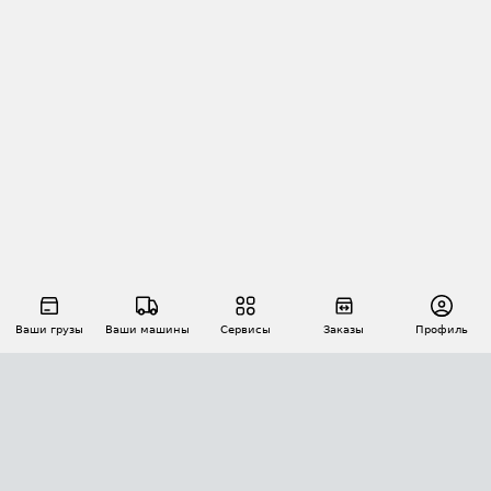
Ваши грузы
Ваши машины
Сервисы
Заказы
Профиль
АВТОМАТИЗАЦИЯ ПЕРЕВОЗОК