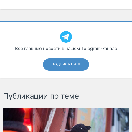
Все главные новости в нашем Telegram‑канале
ПОДПИСАТЬСЯ
Публикации по теме