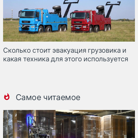
Сколько стоит эвакуация грузовика и
какая техника для этого используется
Самое читаемое