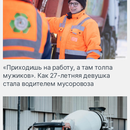
«Приходишь на работу, а там толпа
мужиков». Как 27-летняя девушка
стала водителем мусоровоза