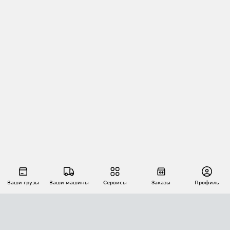
Ваши грузы
Ваши машины
Сервисы
Заказы
Профиль