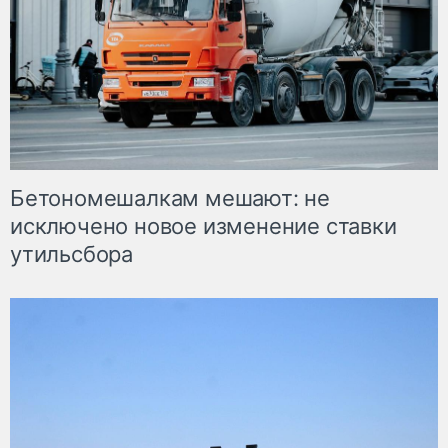
Бетономешалкам мешают: не
исключено новое изменение ставки
утильсбора