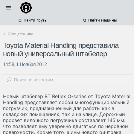
Найти грузы
Найти машины
← Спецтехника
Toyota Material Handling представила
новый универсальный штабелер
14:58, 1 Ноября 2012
Новый штабелер BT Reflex O-series от Toyota Material
Handling представляет собой многофункциональный
погрузчик, предназначенный для работы как в
складских помещениях, так и на улице. Дорожный
просвет вилочного погрузчика составляет 145 мм.,
что позволяет ему уверенно двигаться по неровной
поверхности. Кроме того, шины нового ричтрака