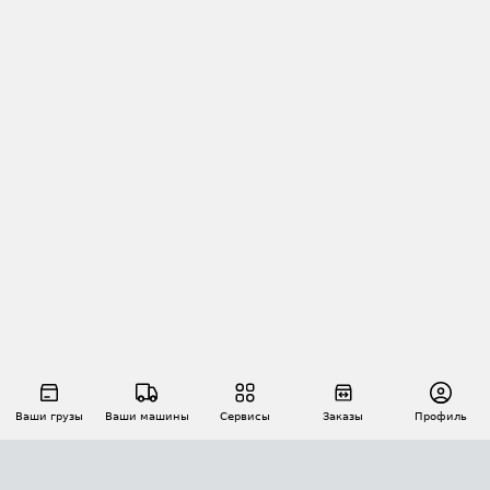
Ваши грузы
Ваши машины
Сервисы
Заказы
Профиль