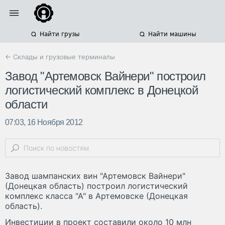
Найти грузы
Найти машины
← Склады и грузовые терминалы
Завод "Артемовск Вайнери" построил
логистический комплекс в Донецкой
области
07:03, 16 Ноября 2012
Завод шампанских вин "Артемовск Вайнери"
(Донецкая область) построил логистический
комплекс класса "А" в Артемовске (Донецкая
область).
Инвестиции в проект составили около 10 млн