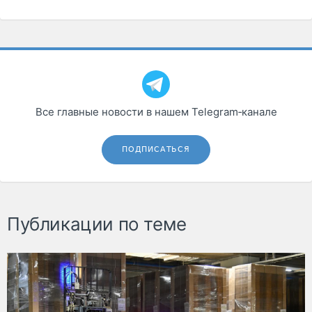
Все главные новости в нашем Telegram‑канале
ПОДПИСАТЬСЯ
Публикации по теме