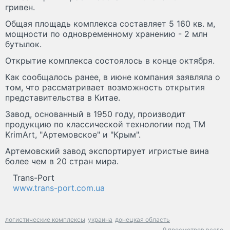
гривен.
Общая площадь комплекса составляет 5 160 кв. м,
мощности по одновременному хранению - 2 млн
бутылок.
Открытие комплекса состоялось в конце октября.
Как сообщалось ранее, в июне компания заявляла о
том, что рассматривает возможность открытия
представительства в Китае.
Завод, основанный в 1950 году, производит
продукцию по классической технологии под ТМ
KrimArt, "Артемовское" и "Крым".
Артемовский завод экспортирует игристые вина
более чем в 20 стран мира.
Trans-Port
www.trans-port.com.ua
логистические комплексы
украина
донецкая область
9 просмотров всего.