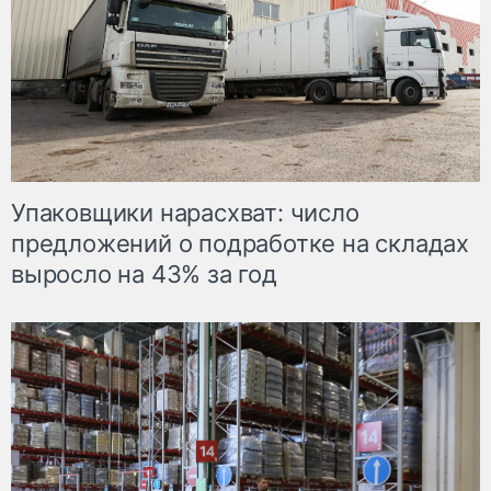
Упаковщики нарасхват: число
предложений о подработке на складах
выросло на 43% за год