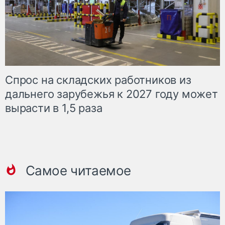
Спрос на складских работников из
дальнего зарубежья к 2027 году может
вырасти в 1,5 раза
Самое читаемое