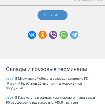
ОБСУДИТЬ
Склады и грузовые терминалы
В Мурманской области возведут комплекс ГК
08.08
"Русский Краб" под 25 тыс. тонн замороженной
продукции
В Казахстане в рамках комплексного плана ввели
08.08
95 овощехранилищ емкостью 745,6 тыс тонн