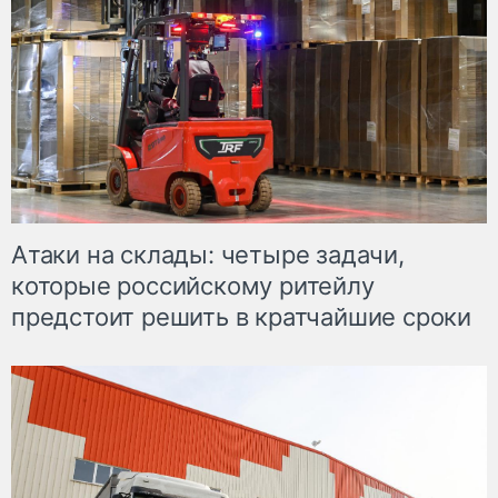
Атаки на склады: четыре задачи,
которые российскому ритейлу
предстоит решить в кратчайшие сроки