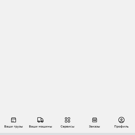
Ваши грузы
Ваши машины
Сервисы
Заказы
Профиль