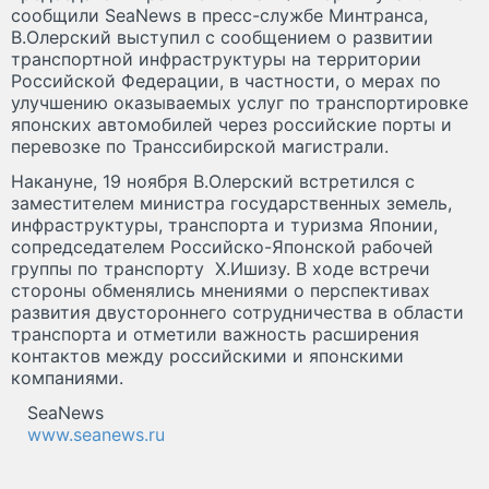
сообщили SeaNews в пресс-службе Минтранса,
В.Олерский выступил с сообщением о развитии
транспортной инфраструктуры на территории
Российской Федерации, в частности, о мерах по
улучшению оказываемых услуг по транспортировке
японских автомобилей через российские порты и
перевозке по Транссибирской магистрали.
Накануне, 19 ноября В.Олерский встретился с
заместителем министра государственных земель,
инфраструктуры, транспорта и туризма Японии,
сопредседателем Российско-Японской рабочей
группы по транспорту Х.Ишизу. В ходе встречи
стороны обменялись мнениями о перспективах
развития двустороннего сотрудничества в области
транспорта и отметили важность расширения
контактов между российскими и японскими
компаниями.
SeaNews
www.seanews.ru