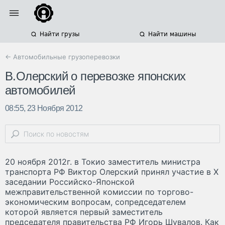
Найти грузы
Найти машины
← Автомобильные грузоперевозки
В.Олерский о перевозке японских
автомобилей
08:55, 23 Ноября 2012
20 ноября 2012г. в Токио заместитель министра
транспорта РФ Виктор Олерский принял участие в X
заседании Российско-Японской
межправительственной комиссии по торгово-
экономическим вопросам, сопредседателем
которой является первый заместитель
председателя правительства РФ Игорь Шувалов. Как