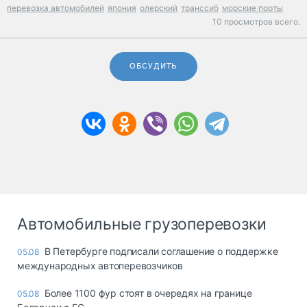
перевозка автомобилей
япония
олерский
транссиб
морские порты
10 просмотров всего.
ОБСУДИТЬ
Автомобильные грузоперевозки
В Петербурге подписали соглашение о поддержке
05.08
международных автоперевозчиков
Более 1100 фур стоят в очередях на границе
05.08