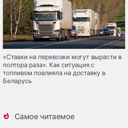
«Ставки на перевозки могут вырасти в
полтора раза». Как ситуация с
топливом повлияла на доставку в
Беларусь
Самое читаемое