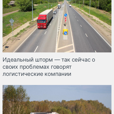
Идеальный шторм — так сейчас о
своих проблемах говорят
логистические компании