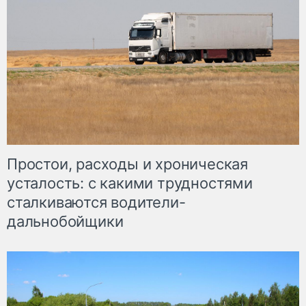
Простои, расходы и хроническая
усталость: с какими трудностями
сталкиваются водители-
дальнобойщики