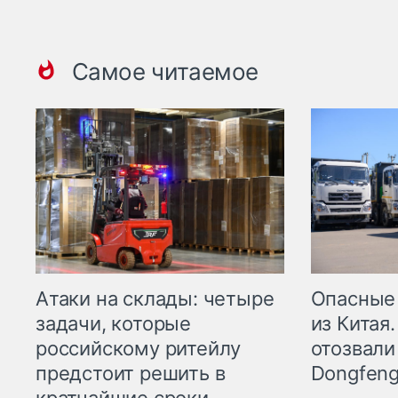
Самое читаемое
Опасные
Атаки на склады: четыре
из Китая.
задачи, которые
отозвали
российскому ритейлу
Dongfeng
предстоит решить в