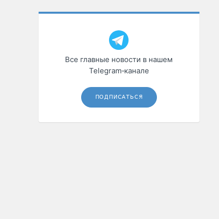
Все главные новости в нашем
Telegram‑канале
ПОДПИСАТЬСЯ