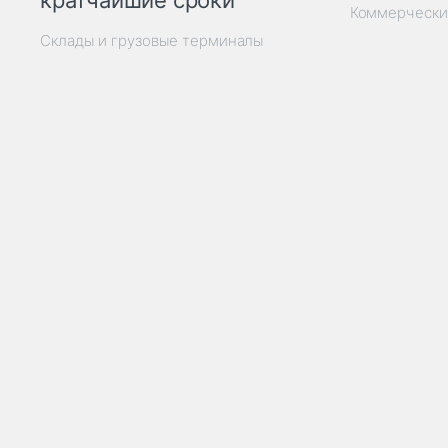
кратчайшие сроки
Коммерчески
Склады и грузовые терминалы