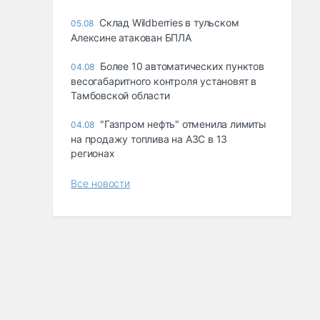
Склад Wildberries в тульском
05.08
Алексине атакован БПЛА
Более 10 автоматических пунктов
04.08
весогабаритного контроля установят в
Тамбовской области
"Газпром нефть" отменила лимиты
04.08
на продажу топлива на АЗС в 13
регионах
Все новости