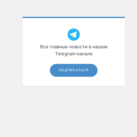
Все главные новости в нашем
Telegram‑канале
ПОДПИСАТЬСЯ