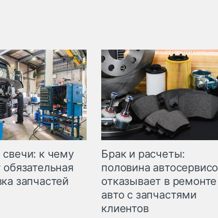
свечи: к чему
Брак и расчеты:
 обязательная
половина автосервис
ка запчастей
отказывает в ремонте
авто с запчастями
клиентов