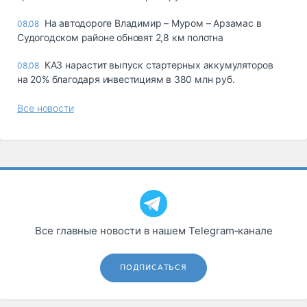
На автодороге Владимир – Муром – Арзамас в
08.08
Судогодском районе обновят 2,8 км полотна
КАЗ нарастит выпуск стартерных аккумуляторов
08.08
на 20% благодаря инвестициям в 380 млн руб.
Все новости
Все главные новости в нашем Telegram‑канале
ПОДПИСАТЬСЯ