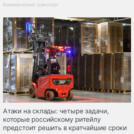
Коммерческий транспорт
Атаки на склады: четыре задачи,
которые российскому ритейлу
предстоит решить в кратчайшие сроки