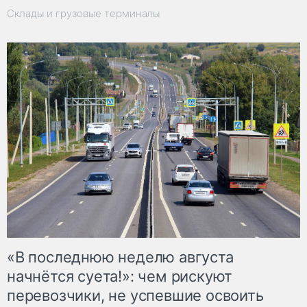
Склады и грузовые терминалы
«В последнюю неделю августа
начнётся суета!»: чем рискуют
перевозчики, не успевшие освоить