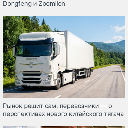
Dongfeng и Zoomlion
Рынок решит сам: перевозчики — о
перспективах нового китайского тягача