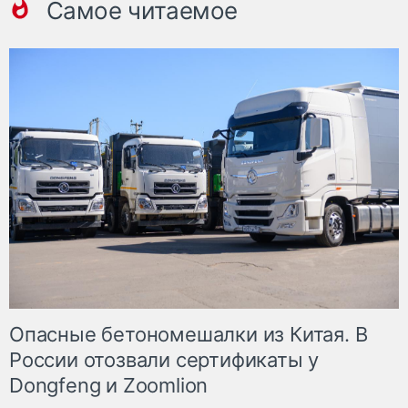
Самое читаемое
Опасные бетономешалки из Китая. В
России отозвали сертификаты у
Dongfeng и Zoomlion