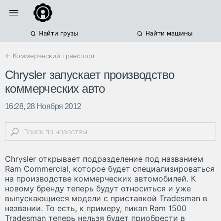
Найти грузы
Найти машины
← Коммерческий транспорт
Chrysler запускает производство
коммерческих авто
16:28, 28 Ноября 2012
Chrysler открывает подразделение под названием
Ram Commercial, которое будет специализироваться
на производстве коммерческих автомобилей. К
новому бренду теперь будут относиться и уже
выпускающиеся модели с приставкой Tradesman в
названии. То есть, к примеру, пикап Ram 1500
Tradesman теперь нельзя будет приобрести в