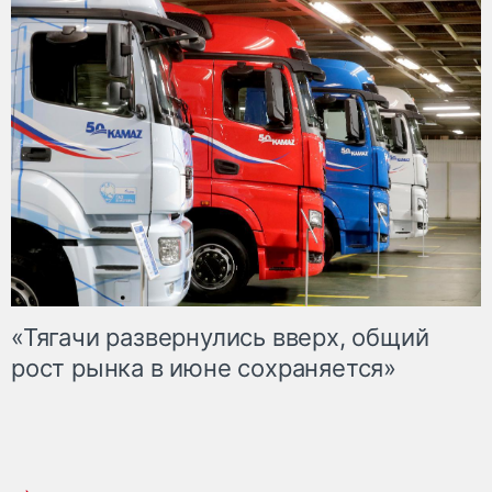
«Тягачи развернулись вверх, общий
рост рынка в июне сохраняется»