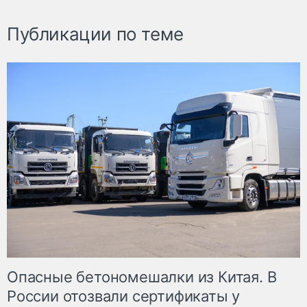
Публикации по теме
Опасные бетономешалки из Китая. В
России отозвали сертификаты у