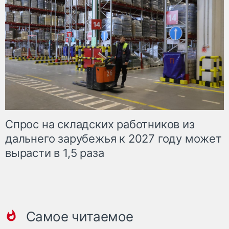
Спрос на складских работников из
дальнего зарубежья к 2027 году может
вырасти в 1,5 раза
Самое читаемое