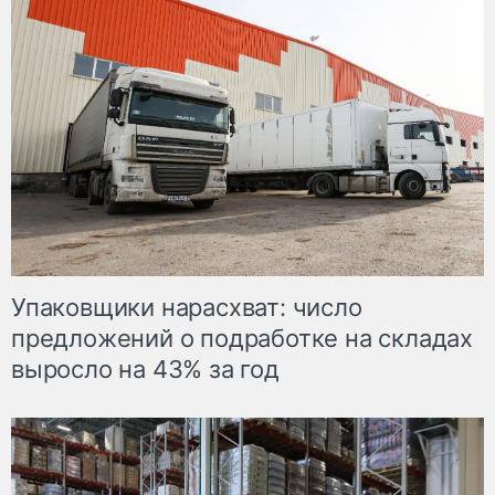
Упаковщики нарасхват: число
предложений о подработке на складах
выросло на 43% за год