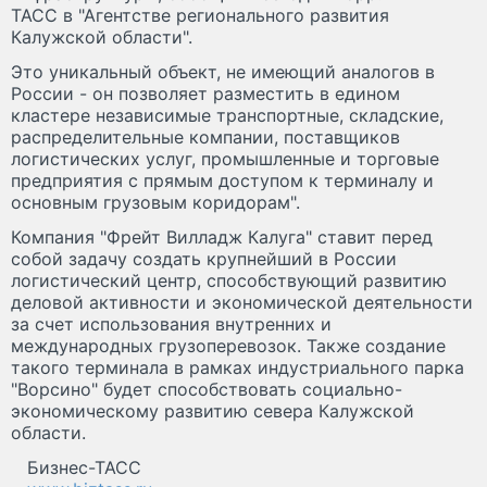
ТАСС в "Агентстве регионального развития
Калужской области".
Это уникальный объект, не имеющий аналогов в
России - он позволяет разместить в едином
кластере независимые транспортные, складские,
распределительные компании, поставщиков
логистических услуг, промышленные и торговые
предприятия с прямым доступом к терминалу и
основным грузовым коридорам".
Компания "Фрейт Вилладж Калуга" ставит перед
собой задачу создать крупнейший в России
логистический центр, способствующий развитию
деловой активности и экономической деятельности
за счет использования внутренних и
международных грузоперевозок. Также создание
такого терминала в рамках индустриального парка
"Ворсино" будет способствовать социально-
экономическому развитию севера Калужской
области.
Бизнес-ТАСС