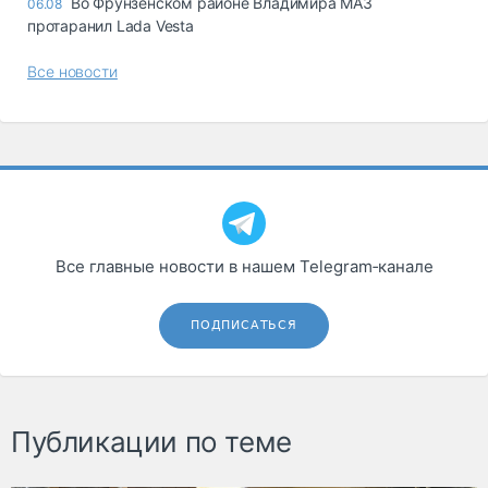
Во Фрунзенском районе Владимира МАЗ
06.08
протаранил Lada Vesta
Все новости
Все главные новости в нашем Telegram‑канале
ПОДПИСАТЬСЯ
Публикации по теме