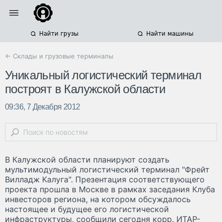
Найти грузы
Найти машины
← Склады и грузовые терминалы
Уникальный логистический терминал
построят в Калужской области
09:36, 7 Декабря 2012
В Калужской области планируют создать
мультимодульный логистический терминал "Фрейт
Вилладж Калуга". Презентация соответствующего
проекта прошла в Москве в рамках заседания Клуба
инвесторов региона, на котором обсуждалось
настоящее и будущее его логистической
инфраструктуры, сообщили сегодня корр. ИТАР-