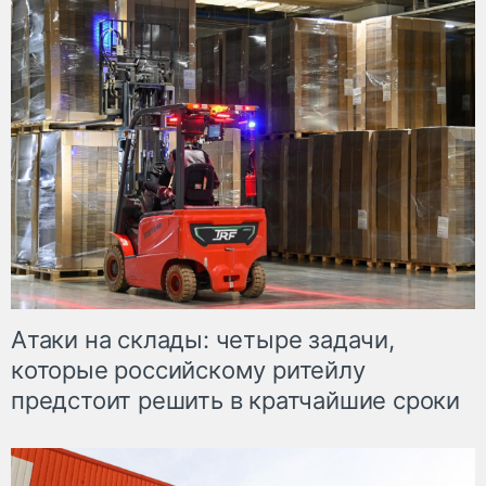
Атаки на склады: четыре задачи,
которые российскому ритейлу
предстоит решить в кратчайшие сроки