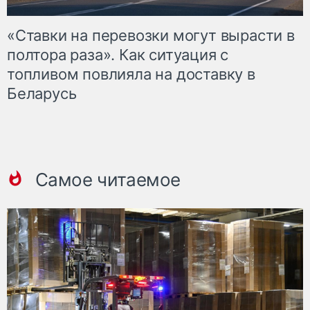
«Ставки на перевозки могут вырасти в
полтора раза». Как ситуация с
топливом повлияла на доставку в
Беларусь
Самое читаемое