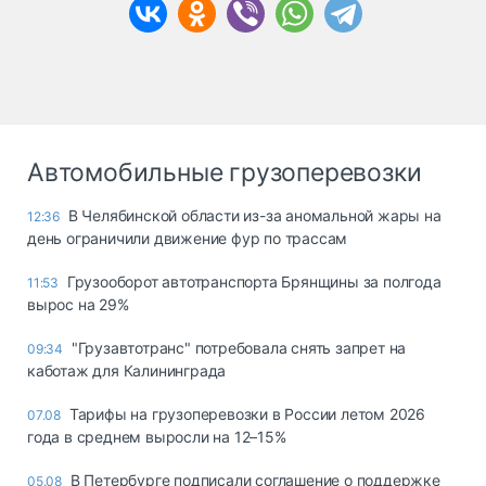
Автомобильные грузоперевозки
В Челябинской области из-за аномальной жары на
12:36
день ограничили движение фур по трассам
Грузооборот автотранспорта Брянщины за полгода
11:53
вырос на 29%
"Грузавтотранс" потребовала снять запрет на
09:34
каботаж для Калининграда
Тарифы на грузоперевозки в России летом 2026
07.08
года в среднем выросли на 12–15%
В Петербурге подписали соглашение о поддержке
05.08