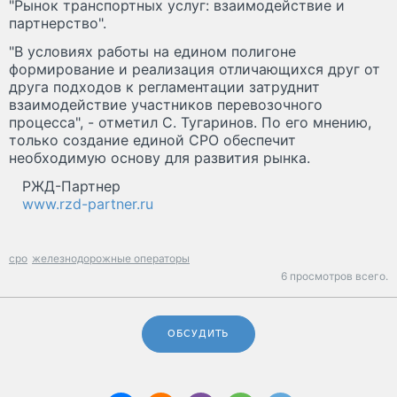
"Рынок транспортных услуг: взаимодействие и
партнерство".
"В условиях работы на едином полигоне
формирование и реализация отличающихся друг от
друга подходов к регламентации затруднит
взаимодействие участников перевозочного
процесса", - отметил С. Тугаринов. По его мнению,
только создание единой СРО обеспечит
необходимую основу для развития рынка.
РЖД-Партнер
www.rzd-partner.ru
сро
железнодорожные операторы
6 просмотров всего.
ОБСУДИТЬ