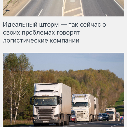
Идеальный шторм — так сейчас о
своих проблемах говорят
логистические компании