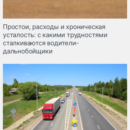
Простои, расходы и хроническая
усталость: с какими трудностями
сталкиваются водители-
дальнобойщики