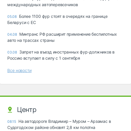
международных автоперевозчиков
Более 1100 фур стоят в очередях на границе
05.08
Беларуси с ЕС
Минтранс РФ расширит применение беспилотных
04.08
авто на трассах страны
Запрет на въезд иностранных фур-должников в
03.08
Россию вступает в силу с 1 сентября
Все новости
Центр
На автодороге Владимир – Муром – Арзамас в
08:15
Судогодском районе обновят 2,8 км полотна