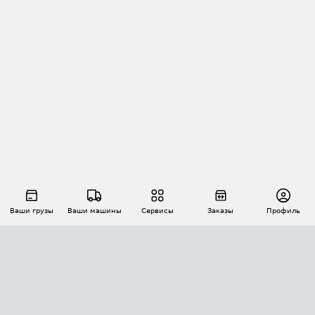
Ваши грузы
Ваши машины
Сервисы
Заказы
Профиль
АВТОМАТИЗАЦИЯ ПЕРЕВОЗОК