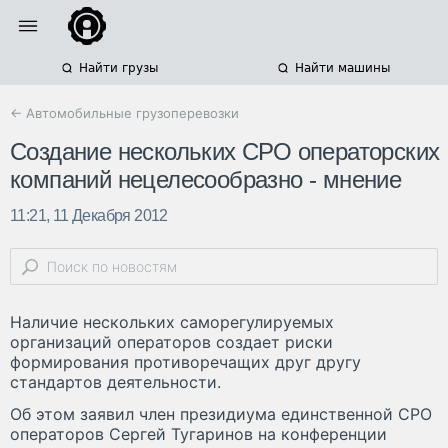
Найти грузы
Найти машины
← Автомобильные грузоперевозки
Создание нескольких СРО операторских
компаний нецелесообразно - мнение
11:21, 11 Декабря 2012
Наличие нескольких саморегулируемых
организаций операторов создает риски
формирования противоречащих друг другу
стандартов деятельности.
Об этом заявил член президиума единственной СРО
операторов Сергей Тугаринов на конференции