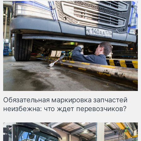
Обязательная маркировка запчастей
неизбежна: что ждет перевозчиков?