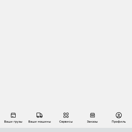
Ваши грузы
Ваши машины
Сервисы
Заказы
Профиль