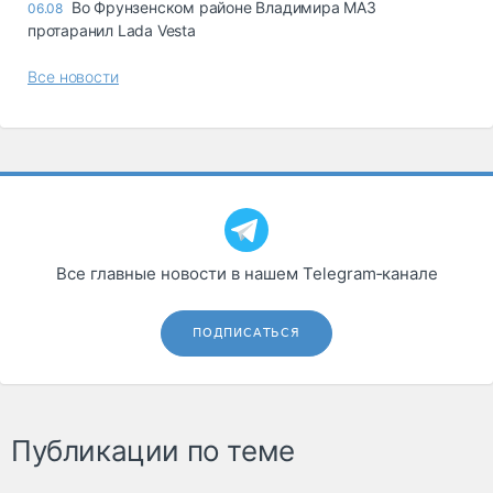
Во Фрунзенском районе Владимира МАЗ
06.08
протаранил Lada Vesta
Все новости
Все главные новости в нашем Telegram‑канале
ПОДПИСАТЬСЯ
Публикации по теме