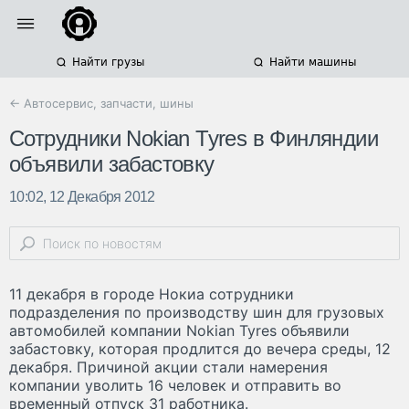
Найти грузы
Найти машины
← Автосервис, запчасти, шины
Сотрудники Nokian Tyres в Финляндии
объявили забастовку
10:02, 12 Декабря 2012
11 декабря в городе Нокиа сотрудники
подразделения по производству шин для грузовых
автомобилей компании Nokian Tyres объявили
забастовку, которая продлится до вечера среды, 12
декабря. Причиной акции стали намерения
компании уволить 16 человек и отправить во
временный отпуск 31 работника.