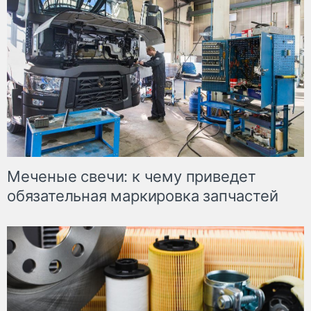
Меченые свечи: к чему приведет
обязательная маркировка запчастей