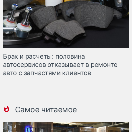
Брак и расчеты: половина
автосервисов отказывает в ремонте
авто с запчастями клиентов
Самое читаемое