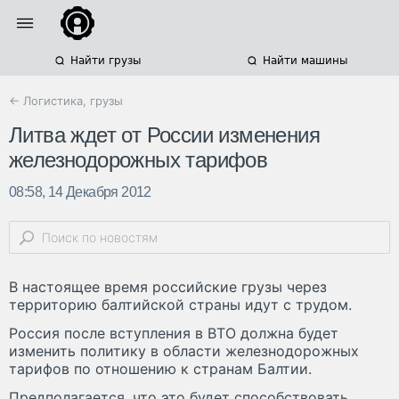
Найти грузы
Найти машины
← Логистика, грузы
Литва ждет от России изменения
железнодорожных тарифов
08:58, 14 Декабря 2012
В настоящее время российские грузы через
территорию балтийской страны идут с трудом.
Россия после вступления в ВТО должна будет
изменить политику в области железнодорожных
тарифов по отношению к странам Балтии.
Предполагается, что это будет способствовать