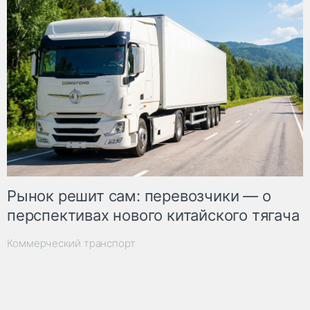
Рынок решит сам: перевозчики — о
перспективах нового китайского тягача
Коммерческий транспорт