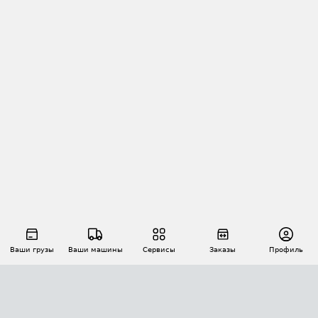
Ваши грузы
Ваши машины
Сервисы
Заказы
Профиль