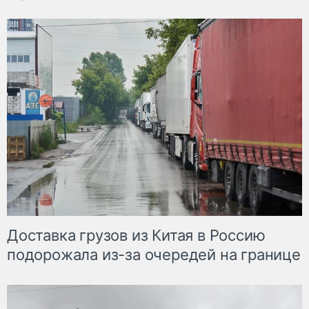
Доставка грузов из Китая в Россию
подорожала из-за очередей на границе