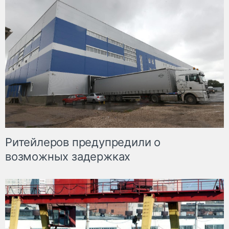
Ритейлеров предупредили о
возможных задержках