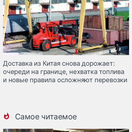
Доставка из Китая снова дорожает:
очереди на границе, нехватка топлива
и новые правила осложняют перевозки
Самое читаемое