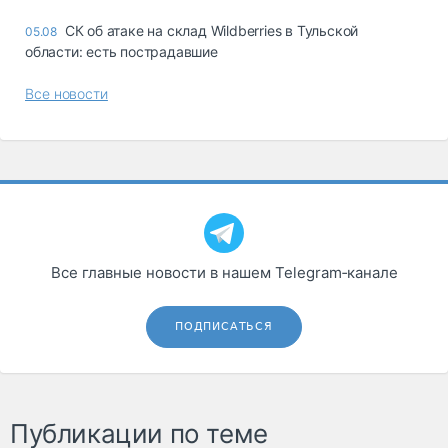
СК об атаке на склад Wildberries в Тульской
05.08
области: есть пострадавшие
Все новости
Все главные новости в нашем Telegram‑канале
ПОДПИСАТЬСЯ
Публикации по теме