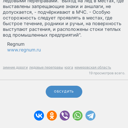
ледовыми переправами. "Выход на лёд в местах, где
выставлены запрещающие знаки и аншлаги, не
допускается, - подчёркивают в МЧС. - Особую
осторожность следует проявлять в местах, где
быстрое течение, родники и ручьи, на поверхность
выступают растения, и расположены стоки теплых
вод промышленных предприятий".
Regnum
www.regnum.ru
зимние дороги
ледовые переправы
юрга
кемеровская область
19 просмотров всего.
ОБСУДИТЬ