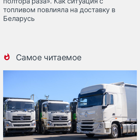
полтора раза». Как ситуация с
топливом повлияла на доставку в
Беларусь
Самое читаемое