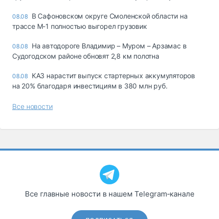
В Сафоновском округе Смоленской области на
08.08
трассе М-1 полностью выгорел грузовик
На автодороге Владимир – Муром – Арзамас в
08.08
Судогодском районе обновят 2,8 км полотна
КАЗ нарастит выпуск стартерных аккумуляторов
08.08
на 20% благодаря инвестициям в 380 млн руб.
Все новости
Все главные новости в нашем Telegram‑канале