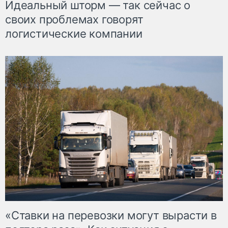
Идеальный шторм — так сейчас о
своих проблемах говорят
логистические компании
«Ставки на перевозки могут вырасти в