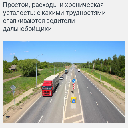
Простои, расходы и хроническая
усталость: с какими трудностями
сталкиваются водители-
дальнобойщики