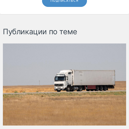
ПОДПИСАТЬСЯ
Публикации по теме