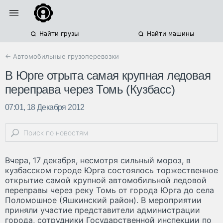
Найти грузы
Найти машины
← Автомобильные грузоперевозки
В Юрге отрыта самая крупная ледовая
переправа через Томь (Кузбасс)
07:01, 18 Декабря 2012
Вчера, 17 декабря, несмотря сильный мороз, в
кузбасском городе Юрга состоялось торжественное
открытие самой крупной автомобильной ледовой
переправы через реку Томь от города Юрга до села
Поломошное (Яшкинский район). В мероприятии
приняли участие представители администрации
города, сотрудники Государственной инспекции по