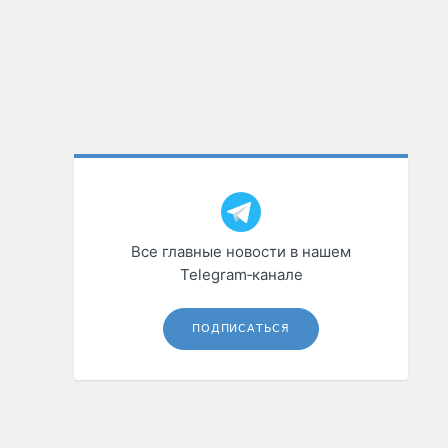
Все главные новости в нашем
Telegram‑канале
ПОДПИСАТЬСЯ