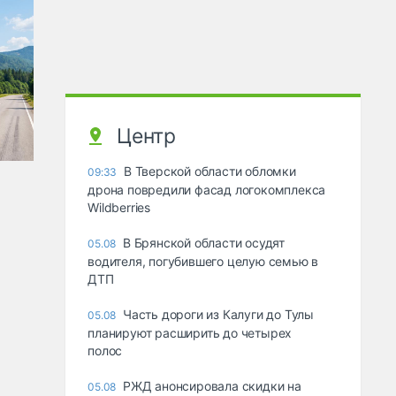
Центр
В Тверской области обломки
09:33
дрона повредили фасад логокомплекса
Wildberries
В Брянской области осудят
05.08
водителя, погубившего целую семью в
ДТП
Часть дороги из Калуги до Тулы
05.08
планируют расширить до четырех
полос
РЖД анонсировала скидки на
05.08