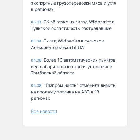
экспортные грузоперевозки мяса и угля
в регионах
СК об атаке на склад Wildberries в
05.08
Тульской области: есть пострадавшие
Склад Wildberries в тульском
05.08
Алексине атакован БПЛА
Более 10 автоматических пунктов
04.08
весогабаритного контроля установят в
Тамбовской области
"Газпром нефть" отменила лимиты
04.08
на продажу топлива на АЗС в 13
регионах
Все новости