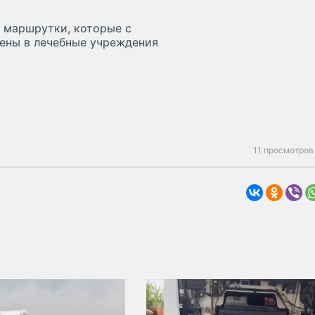
в маршрутки, которые с
ены в лечебные учреждения
11 просмотров