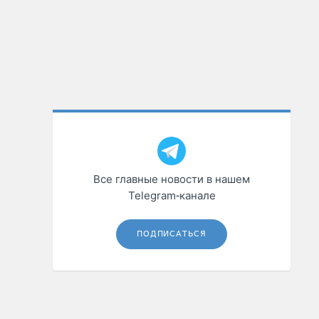
Все главные новости в нашем
Telegram‑канале
ПОДПИСАТЬСЯ