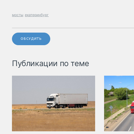
мосты
екатеринбург
ОБСУДИТЬ
Публикации по теме