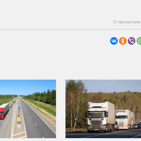
21 просмотров