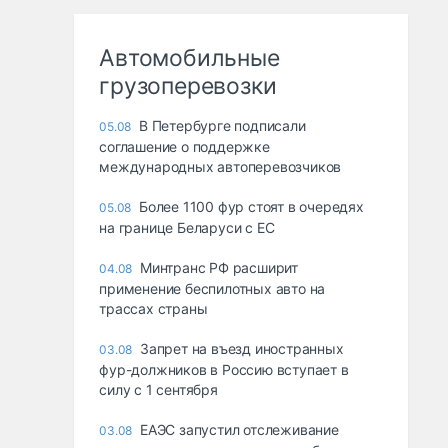
Автомобильные
грузоперевозки
В Петербурге подписали
05.08
соглашение о поддержке
международных автоперевозчиков
Более 1100 фур стоят в очередях
05.08
на границе Беларуси с ЕС
Минтранс РФ расширит
04.08
применение беспилотных авто на
трассах страны
Запрет на въезд иностранных
03.08
фур-должников в Россию вступает в
силу с 1 сентября
ЕАЭС запустил отслеживание
03.08