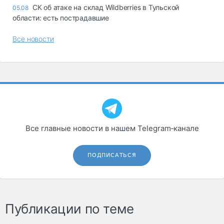
СК об атаке на склад Wildberries в Тульской
05.08
области: есть пострадавшие
Все новости
Все главные новости в нашем Telegram‑канале
ПОДПИСАТЬСЯ
Публикации по теме