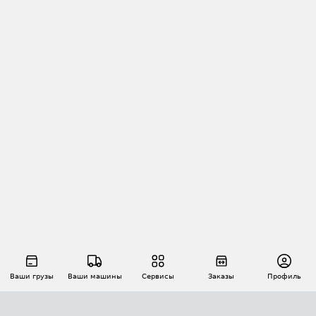
Ваши грузы
Ваши машины
Сервисы
Заказы
Профиль