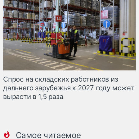
Спрос на складских работников из
дальнего зарубежья к 2027 году может
вырасти в 1,5 раза
Самое читаемое