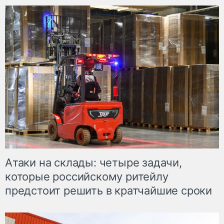
Атаки на склады: четыре задачи,
которые российскому ритейлу
предстоит решить в кратчайшие сроки