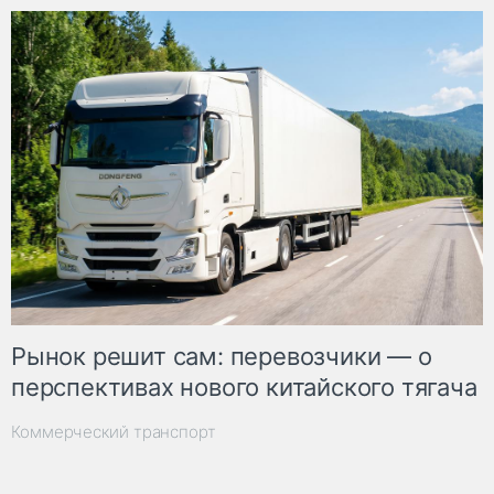
Рынок решит сам: перевозчики — о
перспективах нового китайского тягача
Коммерческий транспорт