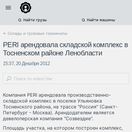
Найти грузы
Найти машины
← Склады и грузовые терминалы
PERI арендовала складской комплекс в
Тосненском районе Ленобласти
15:37, 20 Декабря 2012
Компания PERI арендовала производственно-
складской комплекс в поселке Ульяновка
Тосненского района, на трассе "Россия" (Санкт-
Петербург - Москва). Арендодателем является
девелоперская компания "Созвездие".
Площадь участка, на котором построен комплекс,