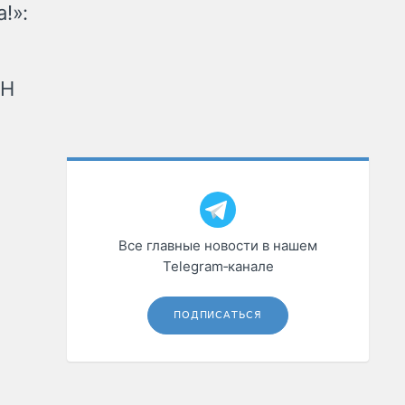
!»:
рН
Все главные новости в нашем
Telegram‑канале
ПОДПИСАТЬСЯ