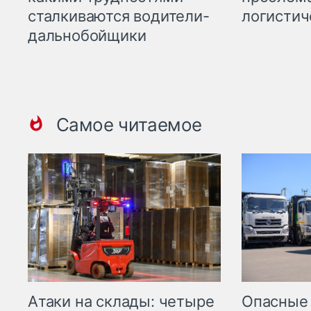
сталкиваются водители-
логистич
дальнобойщики
Самое читаемое
Опасные
Атаки на склады: четыре