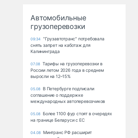
Автомобильные
грузоперевозки
"Грузавтотранс" потребовала
09:34
снять запрет на каботаж для
Калининграда
Тарифы на грузоперевозки в
07.08
России летом 2026 года в среднем
выросли на 12–15%
В Петербурге подписали
05.08
соглашение о поддержке
международных автоперевозчиков
Более 1100 фур стоят в очередях
05.08
на границе Беларуси с ЕС
Минтранс РФ расширит
04.08