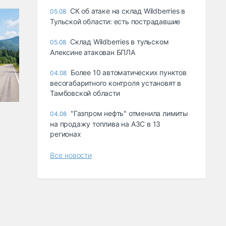
СК об атаке на склад Wildberries в
05.08
Тульской области: есть пострадавшие
Склад Wildberries в тульском
05.08
Алексине атакован БПЛА
Более 10 автоматических пунктов
04.08
весогабаритного контроля установят в
Тамбовской области
"Газпром нефть" отменила лимиты
04.08
на продажу топлива на АЗС в 13
регионах
Все новости