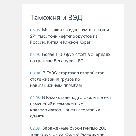
Таможня и ВЭД
Монголия ожидает импорт почти
05.08
271 тыс. тонн нефтепродуктов из
России, Китая и Южной Кореи
Более 1100 фур стоят в очередях
05.08
на границе Беларуси с ЕС
В ЕАЭС стартовал второй этап
03.08
отслеживания грузов по
навигационным пломбам
В Казахстане подготовили проект
02.08
изменений в таможенные
классификаторы внешнеторговых
сделок
Зараженные бурой гнилью 200
02.08
тонн фруктов из Южной Америки не