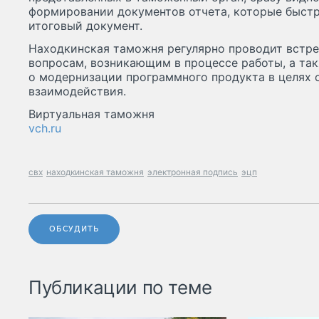
формировании документов отчета, которые быстр
итоговый документ.
Находкинская таможня регулярно проводит встре
вопросам, возникающим в процессе работы, а та
о модернизации программного продукта в целях 
взаимодействия.
Виртуальная таможня
vch.ru
свх
находкинская таможня
электронная подпись
эцп
ОБСУДИТЬ
Публикации по теме