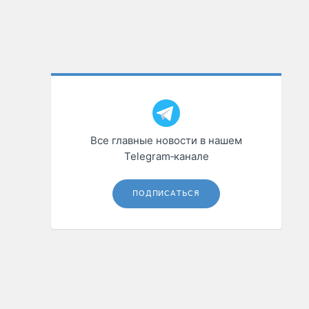
Все главные новости в нашем
Telegram‑канале
ПОДПИСАТЬСЯ