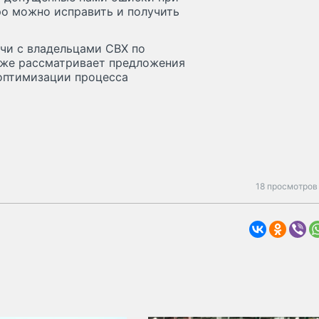
о можно исправить и получить
чи с владельцами СВХ по
кже рассматривает предложения
оптимизации процесса
18 просмотров