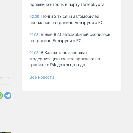
прошли контроль в порту Петербурга
Почти 2 тысячи автомобилей
02.08
скопилось на границе Беларуси с ЕС
Более 820 автомобилей скопилось
01.08
на границе Беларуси с ЕС
В Казахстане завершат
01.08
модернизацию пункта пропуска на
границе с РФ до конца года
Все новости
 всего.