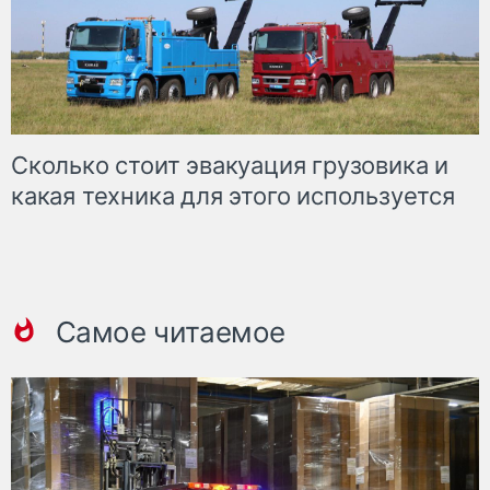
Сколько стоит эвакуация грузовика и
какая техника для этого используется
Самое читаемое