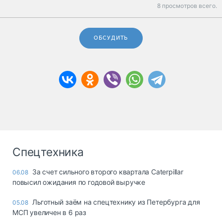
8 просмотров всего.
ОБСУДИТЬ
Спецтехника
За счет сильного второго квартала Caterpillar
06.08
повысил ожидания по годовой выручке
Льготный заём на спецтехнику из Петербурга для
05.08
МСП увеличен в 6 раз