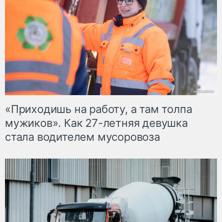
«Приходишь на работу, а там толпа
мужиков». Как 27-летняя девушка
стала водителем мусоровоза