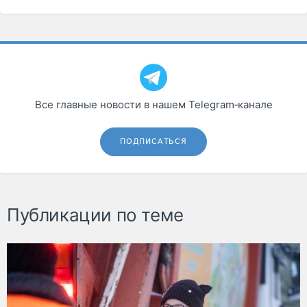
Все главные новости в нашем Telegram‑канале
ПОДПИСАТЬСЯ
Публикации по теме