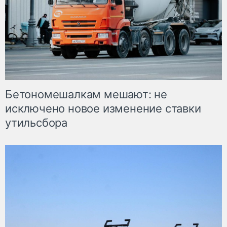
Бетономешалкам мешают: не
исключено новое изменение ставки
утильсбора