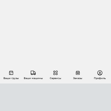
Ваши грузы
Ваши машины
Сервисы
Заказы
Профиль
АВТОМАТИЗАЦИЯ ПЕРЕВОЗОК