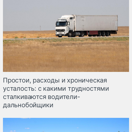
Простои, расходы и хроническая
усталость: с какими трудностями
сталкиваются водители-
дальнобойщики