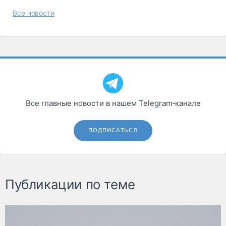
Все новости
Все главные новости в нашем Telegram‑канале
ПОДПИСАТЬСЯ
Публикации по теме