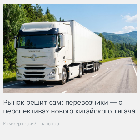
Рынок решит сам: перевозчики — о
перспективах нового китайского тягача
Коммерческий транспорт