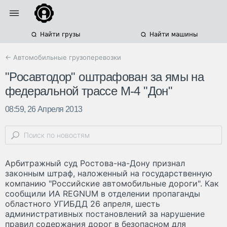
Найти грузы
Найти машины
← Автомобильные грузоперевозки
"Росавтодор" оштрафован за ямы на
федеральной трассе М-4 "Дон"
08:59, 26 Апреля 2013
Арбитражный суд Ростова-на-Дону признал
законным штраф, наложенный на государственную
компанию "Российские автомобильные дороги". Как
сообщили ИА REGNUM в отделении пропаганды
областного УГИБДД 26 апреля, шесть
административных постановлений за нарушение
правил содержания дорог в безопасном для