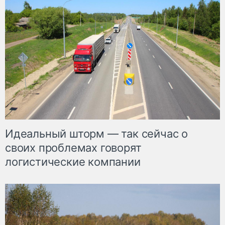
Идеальный шторм — так сейчас о
своих проблемах говорят
логистические компании