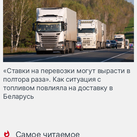
«Ставки на перевозки могут вырасти в
полтора раза». Как ситуация с
топливом повлияла на доставку в
Беларусь
Самое читаемое