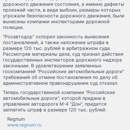
дорожного движения состояния, а именно дефекты
проезжей части, в виде выбоин, размеры которых
угрожали безопасности дорожного движения, были
вынесены компании инспекторами дорожной
полиции.
"Росавтодор" оспорил законность вынесения
постановлений, а также наложение штрафа в
размере 120 тыс. рублей в арбитражном суде.
Рассмотрев материалы дела, суд признал действия
государственных инспекторов дорожного надзора
законными. В удовлетворении заявленных
госкомпанией "Российские автомобильные дороги"
требований об отмене постановления по делу об
административном правонарушении суд отказал.
Теперь государственной компании "Российские
автомобильные дороги", которой предана в
управление автодорога М-4 "Дон", придется
заплатить штраф в размере 120 тыс. рублей.
Regnum
www.regnum.ru