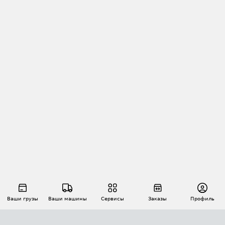
Ваши грузы
Ваши машины
Сервисы
Заказы
Профиль