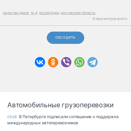
качество дорог
м-4
росавтодор
ростовская область
6 просмотров всего.
ОБСУДИТЬ
Автомобильные грузоперевозки
В Петербурге подписали соглашение о поддержке
05.08
международных автоперевозчиков