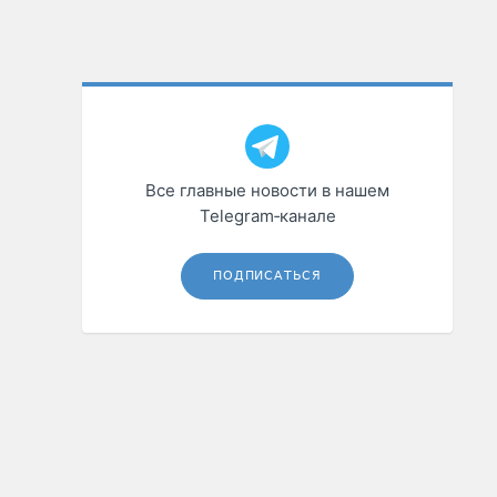
Все главные новости в нашем
Telegram‑канале
ПОДПИСАТЬСЯ