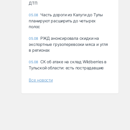
ДТП
Часть дороги из Калуги до Тулы
05.08
планируют расширить до четырех
полос
РЖД анонсировала скидки на
05.08
экспортные грузоперевозки мяса и угля
в регионах
СК об атаке на склад Wildberries в
05.08
Тульской области: есть пострадавшие
Все новости