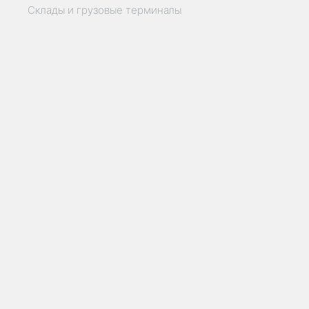
Склады и грузовые терминалы